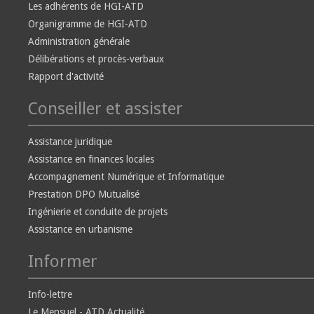
Les adhérents de HGI-ATD
Organigramme de HGI-ATD
Administration générale
Délibérations et procès-verbaux
Rapport d'activité
Conseiller et assister
Assistance juridique
Assistance en finances locales
Accompagnement Numérique et Informatique
Prestation DPO Mutualisé
Ingénierie et conduite de projets
Assistance en urbanisme
Informer
Info-lettre
Le Mensuel - ATD Actualité