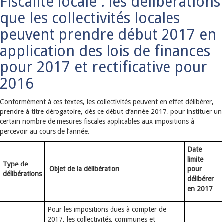
Fiscalité locale : les délibérations
que les collectivités locales
peuvent prendre début 2017 en
application des lois de finances
pour 2017 et rectificative pour
2016
Conformément à ces textes, les collectivités peuvent en effet délibérer,
prendre à titre dérogatoire, dès ce début d’année 2017, pour instituer un
certain nombre de mesures fiscales applicables aux impositions à
percevoir au cours de l’année.
Date
limite
Type de
Objet de la délibération
pour
délibérations
délibérer
en 2017
Pour les impositions dues à compter de
2017, les collectivités, communes et