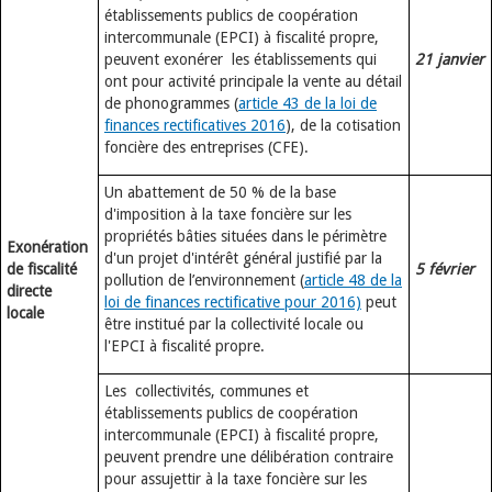
établissements publics de coopération
intercommunale (EPCI) à fiscalité propre,
peuvent exonérer les établissements qui
21 janvier
ont pour activité principale la vente au détail
de phonogrammes (
article 43 de la loi de
finances rectificatives 2016
), de la cotisation
foncière des entreprises (CFE).
Un abattement de 50 % de la base
d'imposition à la taxe foncière sur les
propriétés bâties situées dans le périmètre
Exonération
d'un projet d'intérêt général justifié par la
de fiscalité
5 février
pollution de l’environnement (
article 48 de la
directe
loi de finances rectificative pour 2016)
peut
locale
être institué par la collectivité locale ou
l'EPCI à fiscalité propre.
Les collectivités, communes et
établissements publics de coopération
intercommunale (EPCI) à fiscalité propre,
peuvent prendre une délibération contraire
pour assujettir à la taxe foncière sur les