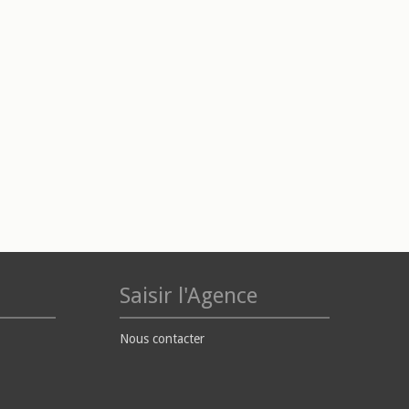
Saisir l'Agence
Nous contacter