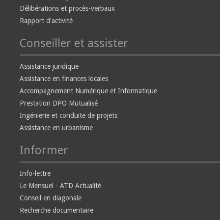
Délibérations et procès-verbaux
Rapport d'activité
Conseiller et assister
Assistance juridique
Assistance en finances locales
Accompagnement Numérique et Informatique
Prestation DPO Mutualisé
Ingénierie et conduite de projets
Assistance en urbanisme
Informer
Info-lettre
Le Mensuel - ATD Actualité
Conseil en diagonale
Recherche documentaire