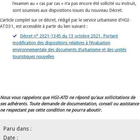
l’examen au « cas par cas » n’a pas encore été sollicité ou instruit,
sont soumises aux dispositions issues du nouveau Décret.
L’article complet sur ce décret, rédigé par le service urbanisme d’HGI-
ATD31, est accessible à partir du lien suivant :
Décret n° 2021-1345 du 13 octobre 2021, Portant
modification des dispositions relatives à l’évaluation
environnementale des documents d’urbanisme et des unités
touristiques nouvelles
Nous vous rappelons que HGI-ATD ne répond qu'aux sollicitations de
ses adhérents. Toute demande de documentation, conseil ou assistance
ne respectant pas cette condition ne pourra aboutir.
Paru dans :
Date :