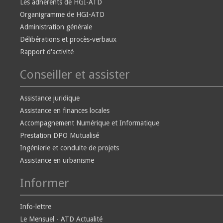
Les adhérents de HGI-ATD
Organigramme de HGI-ATD
Administration générale
Délibérations et procès-verbaux
Rapport d'activité
Conseiller et assister
Assistance juridique
Assistance en finances locales
Accompagnement Numérique et Informatique
Prestation DPO Mutualisé
Ingénierie et conduite de projets
Assistance en urbanisme
Informer
Info-lettre
Le Mensuel - ATD Actualité