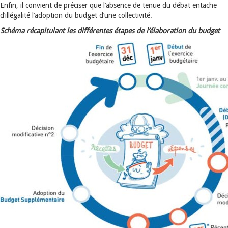
Enfin, il convient de préciser que l’absence de tenue du débat entache
d’illégalité l’adoption du budget d’une collectivité.
Schéma récapitulant les différentes étapes de l’élaboration du budget