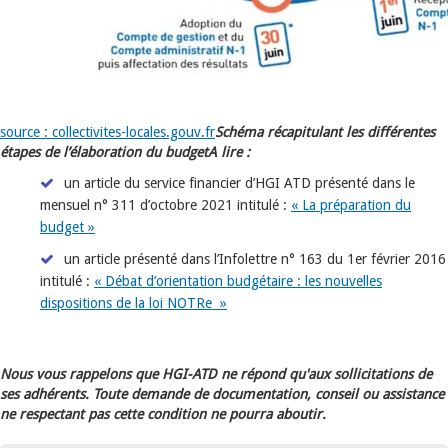
source : collectivites-locales.gouv.fr
Schéma récapitulant les différentes
étapes de l’élaboration du budget
A lire :
un article du service financier d’HGI ATD présenté dans le
mensuel n° 311 d’octobre 2021 intitulé :
« La préparation du
budget »
un article présenté dans l’Infolettre n° 163 du 1er février 2016
intitulé :
« Débat d’orientation budgétaire : les nouvelles
dispositions de la loi NOTRe »
Nous vous rappelons que HGI-ATD ne répond qu'aux sollicitations de
ses adhérents. Toute demande de documentation, conseil ou assistance
ne respectant pas cette condition ne pourra aboutir.