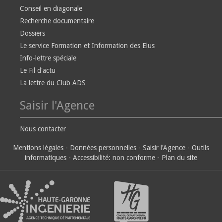
Conseil en diagonale
Recherche documentaire
Dossiers
Le service Formation et Information des Elus
Info-lettre spéciale
Le Fil d'actu
La lettre du Club ADS
Saisir l'Agence
Nous contacter
Mentions légales
-
Données personnelles
-
Saisir l'Agence
-
Outils
informatiques
-
Accessibilité: non conforme
-
Plan du site