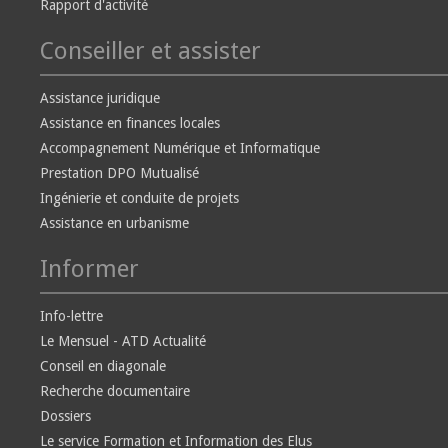
Rapport d'activité
Conseiller et assister
Assistance juridique
Assistance en finances locales
Accompagnement Numérique et Informatique
Prestation DPO Mutualisé
Ingénierie et conduite de projets
Assistance en urbanisme
Informer
Info-lettre
Le Mensuel - ATD Actualité
Conseil en diagonale
Recherche documentaire
Dossiers
Le service Formation et Information des Elus