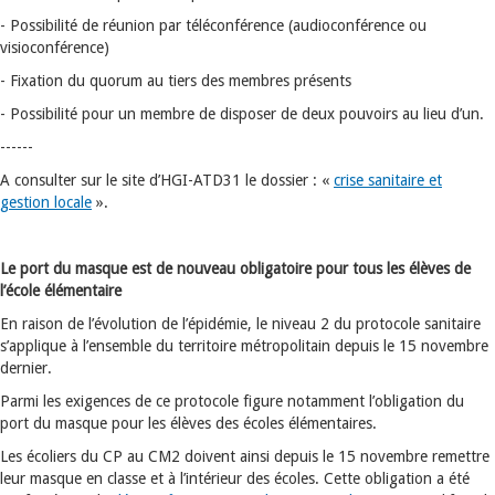
- Possibilité de réunion par téléconférence (audioconférence ou
visioconférence)
- Fixation du quorum au tiers des membres présents
- Possibilité pour un membre de disposer de deux pouvoirs au lieu d’un.
------
A consulter sur le site d’HGI-ATD31 le dossier : «
crise sanitaire et
gestion locale
».
Le port du masque est de nouveau obligatoire pour tous les élèves de
l’école élémentaire
En raison de l’évolution de l’épidémie, le niveau 2 du protocole sanitaire
s’applique à l’ensemble du territoire métropolitain depuis le 15 novembre
dernier.
Parmi les exigences de ce protocole figure notamment l’obligation du
port du masque pour les élèves des écoles élémentaires.
Les écoliers du CP au CM2 doivent ainsi depuis le 15 novembre remettre
leur masque en classe et à l’intérieur des écoles. Cette obligation a été