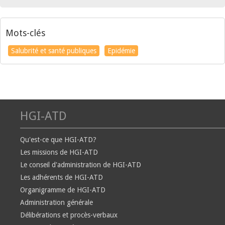
Mots-clés
Salubrité et santé publiques
Epidémie
HGI-ATD
Qu'est-ce que HGI-ATD?
Les missions de HGI-ATD
Le conseil d'administration de HGI-ATD
Les adhérents de HGI-ATD
Organigramme de HGI-ATD
Administration générale
Délibérations et procès-verbaux