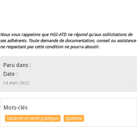
Nous vous rappelons que HGI-ATD ne répond qu'aux sollicitations de
ses adhérents. Toute demande de documentation, conseil ou assistance
ne respectant pas cette condition ne pourra aboutir.
Paru dans :
Date :
14 mars 2022
Mots-clés
Salubrité et santé publiques
Epidémie