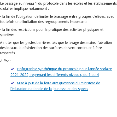
Le passage au niveau 1 du protocole dans les écoles et les établissements
scolaires implique notamment :
- la fin de l’obligation de limiter le brassage entre groupes d’élèves, avec
toutefois une limitation des regroupements importants
- la fin des restrictions pour la pratique des activités physiques et
sportives
A noter que les gestes barrières tels que le lavage des mains, l’aération
des locaux, la désinfection des surfaces doivent continuer à être
respectés.
A lire :
L’infographie synthétique du protocole pour l’année scolaire
2021-2022, reprenant les différents niveaux, du 1 au 4
Mise à jour de la foire aux questions du ministère de
l’éducation nationale de la jeunesse et des sports