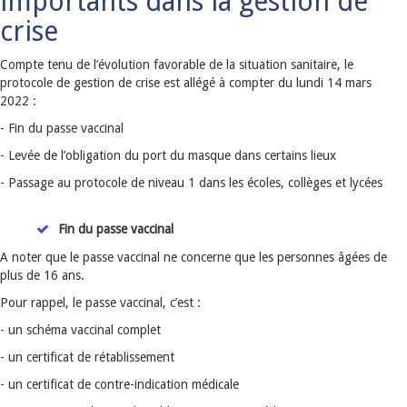
importants dans la gestion de
crise
Compte tenu de l’évolution favorable de la situation sanitaire, le
protocole de gestion de crise est allégé à compter du lundi 14 mars
2022 :
- Fin du passe vaccinal
- Levée de l’obligation du port du masque dans certains lieux
- Passage au protocole de niveau 1 dans les écoles, collèges et lycées
Fin du passe vaccinal
A noter que le passe vaccinal ne concerne que les personnes âgées de
plus de 16 ans.
Pour rappel, le passe vaccinal, c’est :
- un schéma vaccinal complet
- un certificat de rétablissement
- un certificat de contre-indication médicale