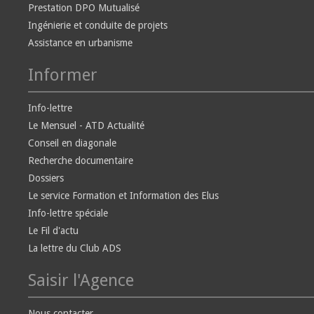
Prestation DPO Mutualisé
Ingénierie et conduite de projets
Assistance en urbanisme
Informer
Info-lettre
Le Mensuel - ATD Actualité
Conseil en diagonale
Recherche documentaire
Dossiers
Le service Formation et Information des Elus
Info-lettre spéciale
Le Fil d'actu
La lettre du Club ADS
Saisir l'Agence
Nous contacter