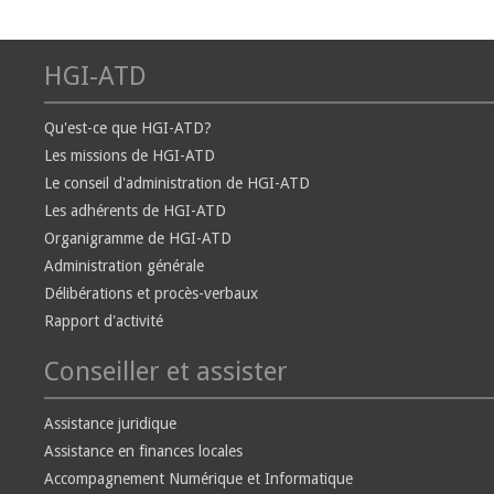
HGI-ATD
Qu'est-ce que HGI-ATD?
Les missions de HGI-ATD
Le conseil d'administration de HGI-ATD
Les adhérents de HGI-ATD
Organigramme de HGI-ATD
Administration générale
Délibérations et procès-verbaux
Rapport d'activité
Conseiller et assister
Assistance juridique
Assistance en finances locales
Accompagnement Numérique et Informatique