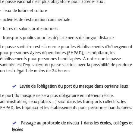
Le passe vaccinal n’est plus obligatoire pour accéder aux :
- lieux de loisirs et culture
- activités de restauration commerciale
- foires et salons professionnels
- transports publics pour les déplacements de longue distance
Le passe sanitaire reste la norme pour les établissements d’hébergement
pour personnes âgées dépendantes (EHPAD), les hôpitaux, les
établissements pour personnes handicapées. A noter que le passe
sanitaire est l’équivalent du passe vaccinal avec la possibilité de produire
un test négatif de moins de 24 heures.
Levée de l’obligation du port du masque dans certains lieux
Le port du masque ne sera plus obligatoire en intérieur (école,
administration, lieux publics…) sauf
dans les transports collectifs, les
EHPAD, les hôpitaux et les établissements pour personnes handicapées.
Passage au protocole de niveau 1 dans les écoles, collèges et
lycées