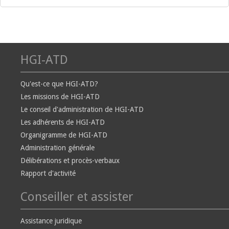
HGI-ATD
Qu'est-ce que HGI-ATD?
Les missions de HGI-ATD
Le conseil d'administration de HGI-ATD
Les adhérents de HGI-ATD
Organigramme de HGI-ATD
Administration générale
Délibérations et procès-verbaux
Rapport d'activité
Conseiller et assister
Assistance juridique