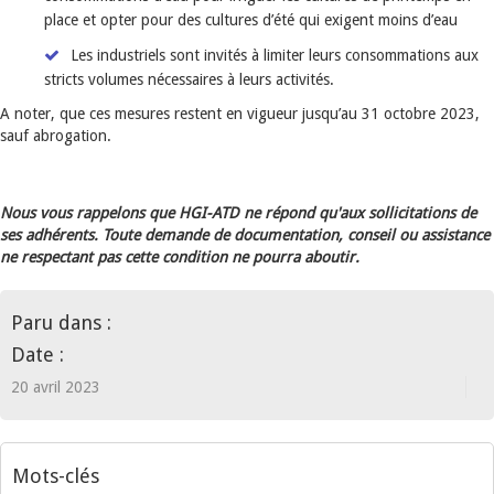
place et opter pour des cultures d’été qui exigent moins d’eau
Les industriels sont invités à limiter leurs consommations aux
stricts volumes nécessaires à leurs activités.
A noter, que ces mesures restent en vigueur jusqu’au 31 octobre 2023,
sauf abrogation.
Nous vous rappelons que HGI-ATD ne répond qu'aux sollicitations de
ses adhérents. Toute demande de documentation, conseil ou assistance
ne respectant pas cette condition ne pourra aboutir.
Paru dans :
Date :
20 avril 2023
Mots-clés