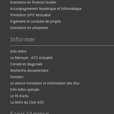
Assistance en finances locales
Accompagnement Numérique et Informatique
Prestation DPO Mutualisé
Ingénierie et conduite de projets
Assistance en urbanisme
Informer
Info-lettre
Le Mensuel - ATD Actualité
Conseil en diagonale
Recherche documentaire
Dossiers
Le service Formation et Information des Elus
Info-lettre spéciale
Le Fil d'actu
La lettre du Club ADS