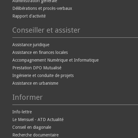
Administration générale
Délibérations et procès-verbaux
Rapport d'activité
Conseiller et assister
Assistance juridique
Assistance en finances locales
Accompagnement Numérique et Informatique
Prestation DPO Mutualisé
Ingénierie et conduite de projets
Assistance en urbanisme
Informer
Info-lettre
Le Mensuel - ATD Actualité
Conseil en diagonale
Recherche documentaire