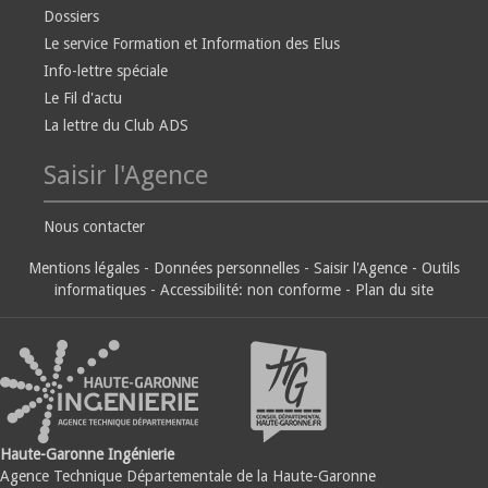
Dossiers
Le service Formation et Information des Elus
Info-lettre spéciale
Le Fil d'actu
La lettre du Club ADS
Saisir l'Agence
Nous contacter
Mentions légales
-
Données personnelles
-
Saisir l'Agence
-
Outils
informatiques
-
Accessibilité: non conforme
-
Plan du site
Haute-Garonne Ingénierie
Agence Technique Départementale de la Haute-Garonne