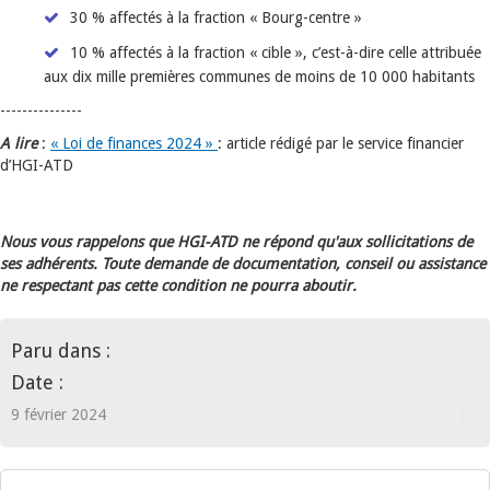
30 % affectés à la fraction « Bourg-centre »
10 % affectés à la fraction « cible », c’est-à-dire celle attribuée
aux dix mille premières communes de moins de 10 000 habitants
---------------
A lire
:
« Loi de finances 2024 »
: article rédigé par le service financier
d’HGI-ATD
Nous vous rappelons que HGI-ATD ne répond qu'aux sollicitations de
ses adhérents. Toute demande de documentation, conseil ou assistance
ne respectant pas cette condition ne pourra aboutir.
Paru dans :
Date :
9 février 2024