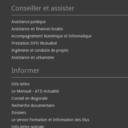
Conseiller et assister
Assistance juridique
Assistance en finances locales
Accompagnement Numérique et Informatique
Prestation DPO Mutualisé
Ingénierie et conduite de projets
Assistance en urbanisme
Informer
Info-lettre
Le Mensuel - ATD Actualité
Conseil en diagonale
Recherche documentaire
Dossiers
Le service Formation et Information des Elus
Info-lettre spéciale