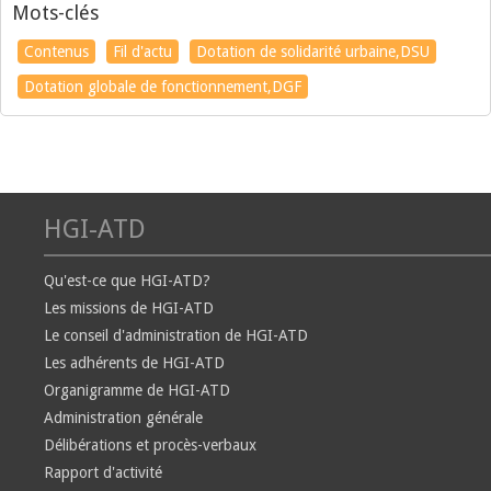
Mots-clés
Contenus
Fil d'actu
Dotation de solidarité urbaine,DSU
Dotation globale de fonctionnement,DGF
HGI-ATD
Qu'est-ce que HGI-ATD?
Les missions de HGI-ATD
Le conseil d'administration de HGI-ATD
Les adhérents de HGI-ATD
Organigramme de HGI-ATD
Administration générale
Délibérations et procès-verbaux
Rapport d'activité