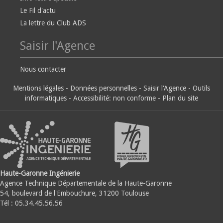
Le Fil d'actu
La lettre du Club ADS
Saisir l'Agence
Nous contacter
Mentions légales
-
Données personnelles
-
Saisir l'Agence
-
Outils
informatiques
-
Accessibilité: non conforme
-
Plan du site
Haute-Garonne Ingénierie
Agence Technique Départementale de la Haute-Garonne
54, boulevard de l'Embouchure, 31200 Toulouse
Tél : 05.34.45.56.56