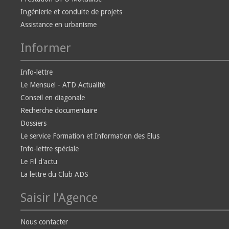
Ingénierie et conduite de projets
Assistance en urbanisme
Informer
Info-lettre
Le Mensuel - ATD Actualité
Conseil en diagonale
Recherche documentaire
Dossiers
Le service Formation et Information des Elus
Info-lettre spéciale
Le Fil d'actu
La lettre du Club ADS
Saisir l'Agence
Nous contacter