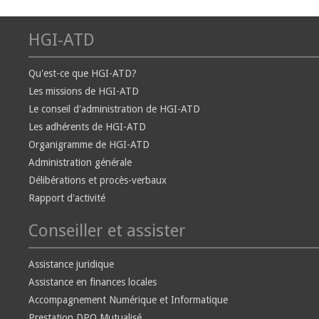
HGI-ATD
Qu'est-ce que HGI-ATD?
Les missions de HGI-ATD
Le conseil d'administration de HGI-ATD
Les adhérents de HGI-ATD
Organigramme de HGI-ATD
Administration générale
Délibérations et procès-verbaux
Rapport d'activité
Conseiller et assister
Assistance juridique
Assistance en finances locales
Accompagnement Numérique et Informatique
Prestation DPO Mutualisé