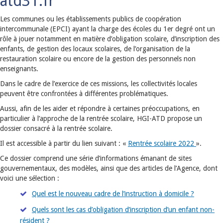
atd31.fr
Les communes ou les établissements publics de coopération
intercommunale (EPCI) ayant la charge des écoles du 1er degré ont un
rôle à jouer notamment en matière d’obligation scolaire, d’inscription des
enfants, de gestion des locaux scolaires, de l’organisation de la
restauration scolaire ou encore de la gestion des personnels non
enseignants.
Dans le cadre de l’exercice de ces missions, les collectivités locales
peuvent être confrontées à différentes problématiques.
Aussi, afin de les aider et répondre à certaines préoccupations, en
particulier à l’approche de la rentrée scolaire, HGI-ATD propose un
dossier consacré à la rentrée scolaire.
Il est accessible à partir du lien suivant : «
Rentrée scolaire 2022
».
Ce dossier comprend une série d’informations émanant de sites
gouvernementaux, des modèles, ainsi que des articles de l’Agence, dont
voici une sélection :
Quel est le nouveau cadre de l’instruction à domicile ?
Quels sont les cas d’obligation d’inscription d’un enfant non-
résident ?