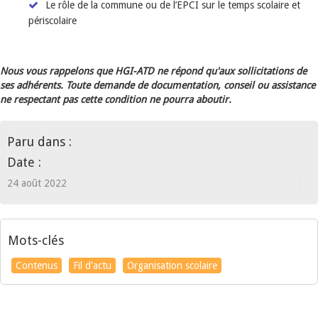
Le rôle de la commune ou de l’EPCI sur le temps scolaire et
périscolaire
Nous vous rappelons que HGI-ATD ne répond qu'aux sollicitations de
ses adhérents. Toute demande de documentation, conseil ou assistance
ne respectant pas cette condition ne pourra aboutir.
Paru dans :
Date :
24 août 2022
Mots-clés
Contenus
Fil d'actu
Organisation scolaire