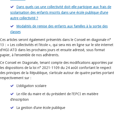
Dans quels cas une collectivité doit-elle participer aux frais de
scolarisation des enfants inscrits dans une école publique d’une
autre collectivité ?
Modalités de remise des enfants aux familles à la sortie des
classes
Ces articles seront également présentés dans le Conseil en diagonale n°
13 : « Les collectivités et l’école », qui sera mis en ligne sur le site internet
d’HGI-ATD dans les prochains jours et ensuite adressé, sous format
papier, à l’ensemble de nos adhérents.
Ce Conseil en Diagonale, tenant compte des modifications apportées par
les dispositions de la loi n° 2021-1109 du 24 août confortant le respect
des principes de la République, s’articule autour de quatre parties portant
respectivement sur :
L’obligation scolaire
Le rôle du maire et du président de l’EPCI en matière
d’inscription
La gestion d’une école publique