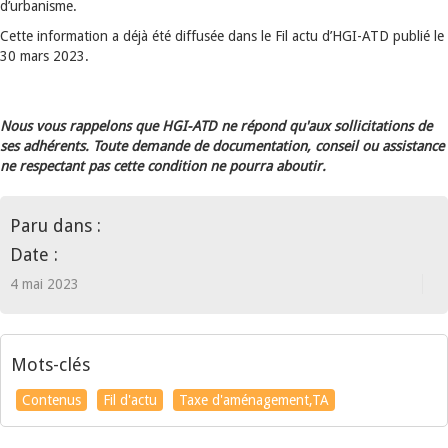
d’urbanisme.
Cette information a déjà été diffusée dans le Fil actu d’HGI-ATD publié le
30 mars 2023.
Nous vous rappelons que HGI-ATD ne répond qu'aux sollicitations de
ses adhérents. Toute demande de documentation, conseil ou assistance
ne respectant pas cette condition ne pourra aboutir.
Paru dans :
Date :
4 mai 2023
Mots-clés
Contenus
Fil d'actu
Taxe d'aménagement,TA