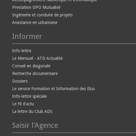
Prestation DPO Mutualisé
Ingénierie et conduite de projets
Assistance en urbanisme
Informer
Info-lettre
Le Mensuel - ATD Actualité
Conseil en diagonale
Recherche documentaire
Dossiers
Le service Formation et Information des Elus
Info-lettre spéciale
Le Fil d'actu
La lettre du Club ADS
Saisir l'Agence