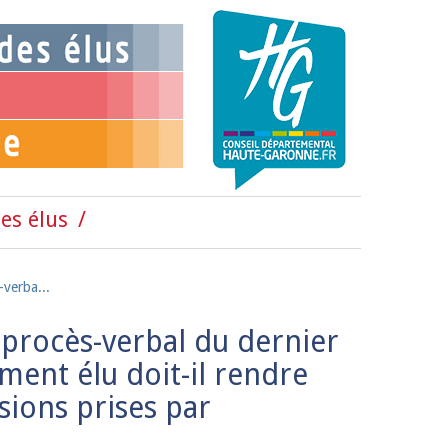
es élus
-verba...
 procès-verbal du dernier
ment élu doit-il rendre
sions prises par