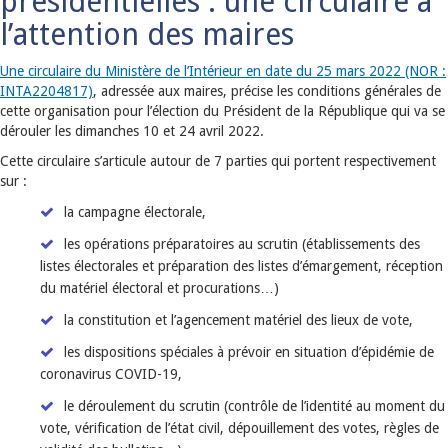
présidentielles : une circulaire à
l’attention des maires
Une circulaire du Ministère de l’Intérieur en date du 25 mars 2022 (NOR :
INTA2204817)
, adressée aux maires, précise les conditions générales de
cette organisation pour l’élection du Président de la République qui va se
dérouler les dimanches 10 et 24 avril 2022.
Cette circulaire s’articule autour de 7 parties qui portent respectivement
sur :
la campagne électorale,
les opérations préparatoires au scrutin (établissements des
listes électorales et préparation des listes d’émargement, réception
du matériel électoral et procurations…)
la constitution et l’agencement matériel des lieux de vote,
les dispositions spéciales à prévoir en situation d’épidémie de
coronavirus COVID-19,
le déroulement du scrutin (contrôle de l’identité au moment du
vote, vérification de l’état civil, dépouillement des votes, règles de