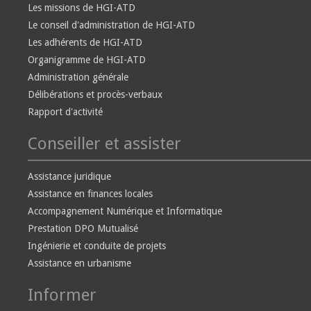
Les missions de HGI-ATD
Le conseil d'administration de HGI-ATD
Les adhérents de HGI-ATD
Organigramme de HGI-ATD
Administration générale
Délibérations et procès-verbaux
Rapport d'activité
Conseiller et assister
Assistance juridique
Assistance en finances locales
Accompagnement Numérique et Informatique
Prestation DPO Mutualisé
Ingénierie et conduite de projets
Assistance en urbanisme
Informer