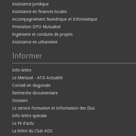
Assistance juridique
Assistance en finances locales
Accompagnement Numérique et Informatique
Prestation DPO Mutualisé
Ingénierie et conduite de projets
Assistance en urbanisme
Informer
Info-lettre
Le Mensuel - ATD Actualité
Conseil en diagonale
Recherche documentaire
Dossiers
Le service Formation et Information des Elus
Info-lettre spéciale
Le Fil d'actu
La lettre du Club ADS