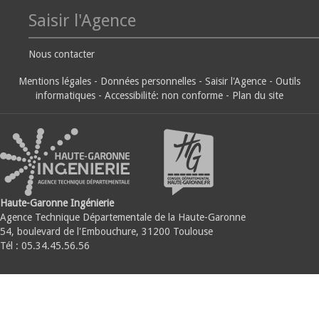
Saisir l'Agence
Nous contacter
Mentions légales
-
Données personnelles
-
Saisir l'Agence
-
Outils
informatiques
-
Accessibilité: non conforme
-
Plan du site
Haute-Garonne Ingénierie
Agence Technique Départementale de la Haute-Garonne
54, boulevard de l'Embouchure, 31200 Toulouse
Tél : 05.34.45.56.56