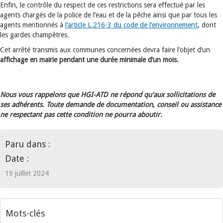
Enfin, le contrôle du respect de ces restrictions sera effectué par les
agents chargés de la police de l’eau et de la pêche ainsi que par tous les
agents mentionnés à
l’article L.216-3 du code de l’environnement
, dont
les gardes champêtres.
Cet arrêté transmis aux communes concernées devra faire l’objet d’un
affichage en mairie pendant une durée minimale d’un mois.
Nous vous rappelons que HGI-ATD ne répond qu'aux sollicitations de
ses adhérents. Toute demande de documentation, conseil ou assistance
ne respectant pas cette condition ne pourra aboutir.
Paru dans :
Date :
19 juillet 2024
Mots-clés