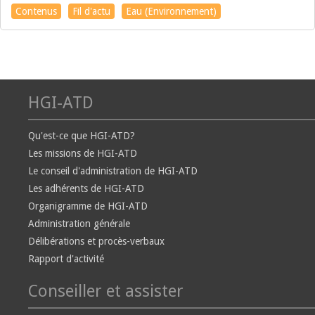
Contenus
Fil d'actu
Eau (Environnement)
HGI-ATD
Qu'est-ce que HGI-ATD?
Les missions de HGI-ATD
Le conseil d'administration de HGI-ATD
Les adhérents de HGI-ATD
Organigramme de HGI-ATD
Administration générale
Délibérations et procès-verbaux
Rapport d'activité
Conseiller et assister