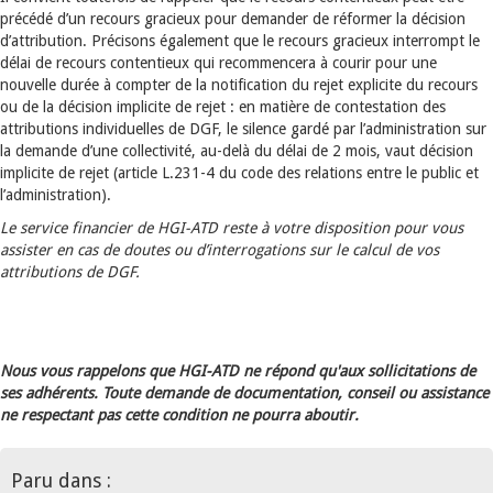
précédé d’un recours gracieux pour demander de réformer la décision
d’attribution. Précisons également que le recours gracieux interrompt le
délai de recours contentieux qui recommencera à courir pour une
nouvelle durée à compter de la notification du rejet explicite du recours
ou de la décision implicite de rejet : en matière de contestation des
attributions individuelles de DGF, le silence gardé par l’administration sur
la demande d’une collectivité, au-delà du délai de 2 mois, vaut décision
implicite de rejet (article L.231-4 du code des relations entre le public et
l’administration).
Le service financier de HGI-ATD reste à votre disposition pour vous
assister en cas de doutes ou d’interrogations sur le calcul de vos
attributions de DGF.
Nous vous rappelons que HGI-ATD ne répond qu'aux sollicitations de
ses adhérents. Toute demande de documentation, conseil ou assistance
ne respectant pas cette condition ne pourra aboutir.
Paru dans :