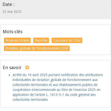
Date :
23 mai 2025
Mots-clés
Finances locales
Recettes
Concours de l'Etat
Dotation globale de fonctionnement,DGF
En savoir
arrêté du 16 avril 2025 portant notification des attributions
individuelles de dotation globale de fonctionnement aux
collectivités territoriales et aux établissements publics de
coopération intercommunale au titre de l'exercice 2025 en
application de l'article L. 1613-5-1 du code général des
collectivités territoriales