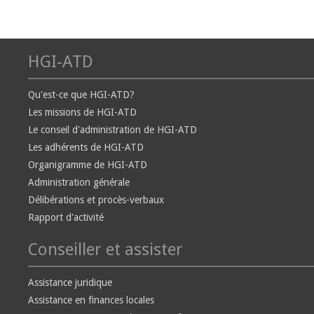
HGI-ATD
Qu'est-ce que HGI-ATD?
Les missions de HGI-ATD
Le conseil d'administration de HGI-ATD
Les adhérents de HGI-ATD
Organigramme de HGI-ATD
Administration générale
Délibérations et procès-verbaux
Rapport d'activité
Conseiller et assister
Assistance juridique
Assistance en finances locales