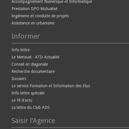
Accompagnement Numérique et Informatique
Prestation DPO Mutualisé
Ingénierie et conduite de projets
Assistance en urbanisme
Informer
Info-lettre
Le Mensuel - ATD Actualité
Conseil en diagonale
Recherche documentaire
Dossiers
Le service Formation et Information des Elus
Info-lettre spéciale
Le Fil d'actu
La lettre du Club ADS
Saisir l'Agence