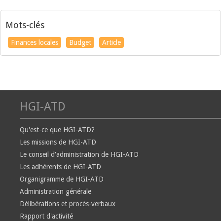
Mots-clés
Finances locales
Budget
Article
HGI-ATD
Qu'est-ce que HGI-ATD?
Les missions de HGI-ATD
Le conseil d'administration de HGI-ATD
Les adhérents de HGI-ATD
Organigramme de HGI-ATD
Administration générale
Délibérations et procès-verbaux
Rapport d'activité