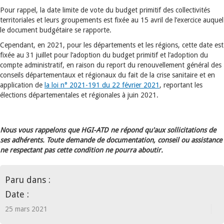
Pour rappel, la date limite de vote du budget primitif des collectivités
territoriales et leurs groupements est fixée au 15 avril de l’exercice auquel
le document budgétaire se rapporte.
Cependant, en 2021, pour les départements et les régions, cette date est
fixée au 31 juillet pour l’adoption du budget primitif et l’adoption du
compte administratif, en raison du report du renouvellement général des
conseils départementaux et régionaux du fait de la crise sanitaire et en
application de
la loi n° 2021-191 du 22 février 2021
, reportant les
élections départementales et régionales à juin 2021.
Nous vous rappelons que HGI-ATD ne répond qu'aux sollicitations de
ses adhérents. Toute demande de documentation, conseil ou assistance
ne respectant pas cette condition ne pourra aboutir.
Paru dans :
Date :
25 mars 2021