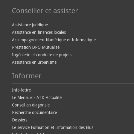
Conseiller et assister
Assistance juridique
Assistance en finances locales
Accompagnement Numérique et Informatique
Prestation DPO Mutualisé
Ingénierie et conduite de projets
Assistance en urbanisme
Informer
Info-lettre
Le Mensuel - ATD Actualité
Conseil en diagonale
Recherche documentaire
Dossiers
Le service Formation et Information des Elus