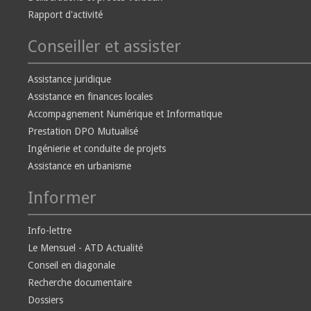
Rapport d'activité
Conseiller et assister
Assistance juridique
Assistance en finances locales
Accompagnement Numérique et Informatique
Prestation DPO Mutualisé
Ingénierie et conduite de projets
Assistance en urbanisme
Informer
Info-lettre
Le Mensuel - ATD Actualité
Conseil en diagonale
Recherche documentaire
Dossiers