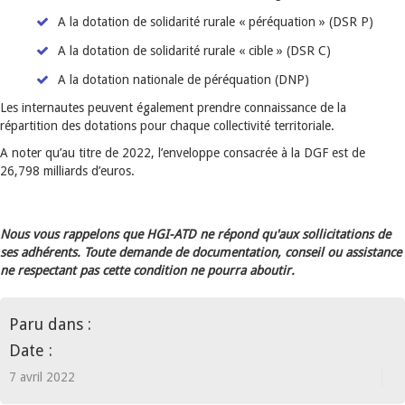
A la dotation de solidarité rurale « péréquation » (DSR P)
A la dotation de solidarité rurale « cible » (DSR C)
A la dotation nationale de péréquation (DNP)
Les internautes peuvent également prendre connaissance de la
répartition des dotations pour chaque collectivité territoriale.
A noter qu’au titre de 2022, l’enveloppe consacrée à la DGF est de
26,798 milliards d’euros.
Nous vous rappelons que HGI-ATD ne répond qu'aux sollicitations de
ses adhérents. Toute demande de documentation, conseil ou assistance
ne respectant pas cette condition ne pourra aboutir.
Paru dans :
Date :
7 avril 2022