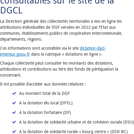
consultables sur le site de la
DGCL
La Direction générale des collectivités territoriales a mis en ligne les
attributions individuelles de DGF versées en 2022 par l’Etat aux
communes, établissements publics de coopération intercommunale,
départements, régions.
Ces informations sont accessibles via le site
dotation-dgcl-
interieur.gouv.fr
dans la rubrique « dotations en ligne ».
Chaque collectivité peut consulter les montants des dotations,
attributions et contributions au titre des fonds de péréquation la
concernant.
Il est possible d’accéder aux données relatives :
Au montant total de la DGF
A la dotation élu local (DPEL)
A la dotation forfaitaire (DF)
A la dotation de solidarité urbaine et de cohésion sociale (DSU)
A la dotation de solidarité rurale « bourg centre » (DSR BC)