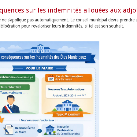
quences sur les indemnités allouées aux adjo
 ne s’applique pas automatiquement. Le conseil municipal devra prendre 
élibération pour revaloriser leurs indemnités, si tel est son souhait.