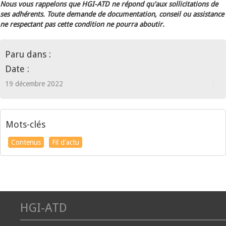
Nous vous rappelons que HGI-ATD ne répond qu'aux sollicitations de
ses adhérents. Toute demande de documentation, conseil ou assistance
ne respectant pas cette condition ne pourra aboutir.
Paru dans :
Date :
19 décembre 2022
Mots-clés
Contenus
Fil d'actu
HGI-ATD