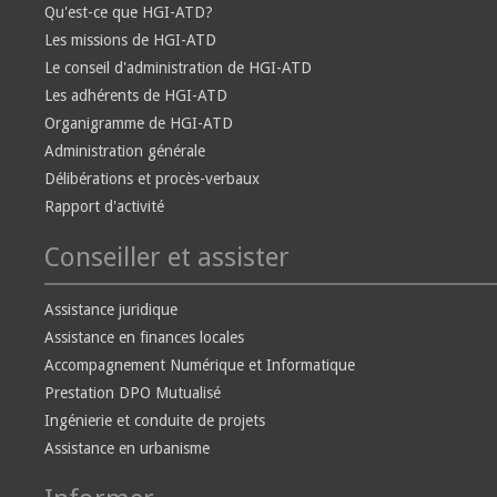
Qu'est-ce que HGI-ATD?
Les missions de HGI-ATD
Le conseil d'administration de HGI-ATD
Les adhérents de HGI-ATD
Organigramme de HGI-ATD
Administration générale
Délibérations et procès-verbaux
Rapport d'activité
Conseiller et assister
Assistance juridique
Assistance en finances locales
Accompagnement Numérique et Informatique
Prestation DPO Mutualisé
Ingénierie et conduite de projets
Assistance en urbanisme