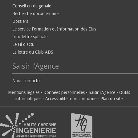
Conseil en diagonale
Recherche documentaire
Dossiers
Le service Formation et Information des Elus
Info-lettre spéciale
Le Fil d'actu
La lettre du Club ADS
Saisir l'Agence
Nous contacter
Mentions légales
-
Données personnelles
-
Saisir l'Agence
-
Outils
informatiques
-
Accessibilité: non conforme
-
Plan du site