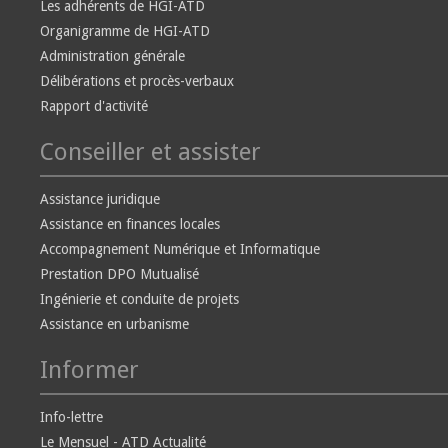
Les adhérents de HGI-ATD
Organigramme de HGI-ATD
Administration générale
Délibérations et procès-verbaux
Rapport d'activité
Conseiller et assister
Assistance juridique
Assistance en finances locales
Accompagnement Numérique et Informatique
Prestation DPO Mutualisé
Ingénierie et conduite de projets
Assistance en urbanisme
Informer
Info-lettre
Le Mensuel - ATD Actualité