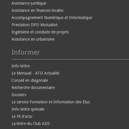
Assistance juridique
Assistance en finances locales
Accompagnement Numérique et Informatique
Prestation DPO Mutualisé
Ingénierie et conduite de projets
Assistance en urbanisme
Informer
Info-lettre
Le Mensuel - ATD Actualité
Conseil en diagonale
Recherche documentaire
Dossiers
Le service Formation et Information des Elus
Info-lettre spéciale
Le Fil d'actu
La lettre du Club ADS