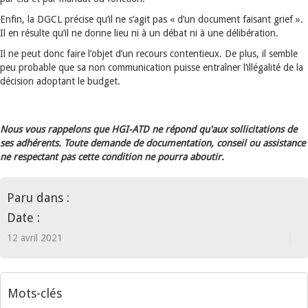
Enfin, la DGCL précise qu’il ne s’agit pas « d’un document faisant grief ».
Il en résulte qu’il ne donne lieu ni à un débat ni à une délibération.
Il ne peut donc faire l’objet d’un recours contentieux. De plus, il semble
peu probable que sa non communication puisse entraîner l’illégalité de la
décision adoptant le budget.
Nous vous rappelons que HGI-ATD ne répond qu'aux sollicitations de
ses adhérents. Toute demande de documentation, conseil ou assistance
ne respectant pas cette condition ne pourra aboutir.
Paru dans :
Date :
12 avril 2021
Mots-clés