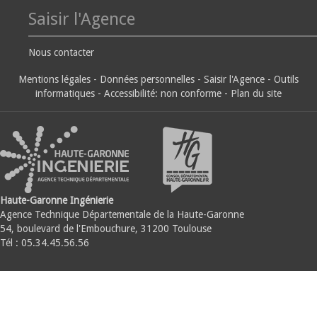
Saisir l'Agence
Nous contacter
Mentions légales
-
Données personnelles
-
Saisir l'Agence
-
Outils
informatiques
-
Accessibilité: non conforme
-
Plan du site
Haute-Garonne Ingénierie
Agence Technique Départementale de la Haute-Garonne
54, boulevard de l'Embouchure, 31200 Toulouse
Tél : 05.34.45.56.56