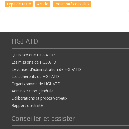
Type de texte
Article
Indemnités des élus
HGI-ATD
Qu'est-ce que HGI-ATD?
Les missions de HGI-ATD
Le conseil d'administration de HGI-ATD
Les adhérents de HGI-ATD
Organigramme de HGI-ATD
Administration générale
Délibérations et procès-verbaux
Rapport d'activité
Conseiller et assister