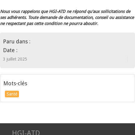
Nous vous rappelons que HGI-ATD ne répond qu'aux sollicitations de
ses adhérents. Toute demande de documentation, conseil ou assistance
ne respectant pas cette condition ne pourra aboutir.
Paru dans :
Date :
3 juillet 2025
Mots-clés
Santé
HGI-ATD