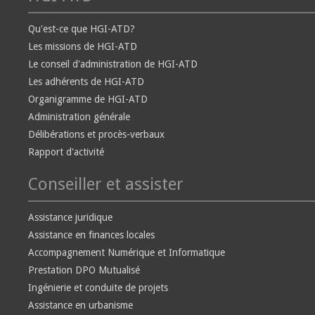
Qu'est-ce que HGI-ATD?
Les missions de HGI-ATD
Le conseil d'administration de HGI-ATD
Les adhérents de HGI-ATD
Organigramme de HGI-ATD
Administration générale
Délibérations et procès-verbaux
Rapport d'activité
Conseiller et assister
Assistance juridique
Assistance en finances locales
Accompagnement Numérique et Informatique
Prestation DPO Mutualisé
Ingénierie et conduite de projets
Assistance en urbanisme