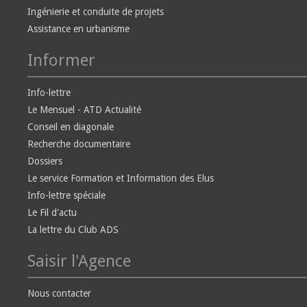
Ingénierie et conduite de projets
Assistance en urbanisme
Informer
Info-lettre
Le Mensuel - ATD Actualité
Conseil en diagonale
Recherche documentaire
Dossiers
Le service Formation et Information des Elus
Info-lettre spéciale
Le Fil d'actu
La lettre du Club ADS
Saisir l'Agence
Nous contacter