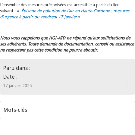
L’ensemble des mesures préconisées est accessible à partir du lien
suivant : «
Épisode de pollution de l’air en Haute-Garonne : mesures
d’urgence à partir du vendredi 17 janvier
».
Nous vous rappelons que HGI-ATD ne répond qu'aux sollicitations de
ses adhérents. Toute demande de documentation, conseil ou assistance
ne respectant pas cette condition ne pourra aboutir.
Paru dans :
Date :
17 janvier 2025
Mots-clés