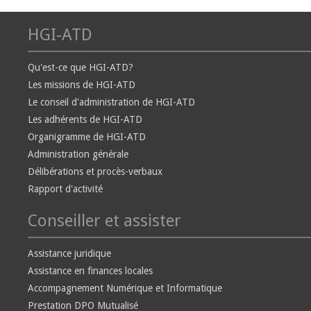
HGI-ATD
Qu'est-ce que HGI-ATD?
Les missions de HGI-ATD
Le conseil d'administration de HGI-ATD
Les adhérents de HGI-ATD
Organigramme de HGI-ATD
Administration générale
Délibérations et procès-verbaux
Rapport d'activité
Conseiller et assister
Assistance juridique
Assistance en finances locales
Accompagnement Numérique et Informatique
Prestation DPO Mutualisé