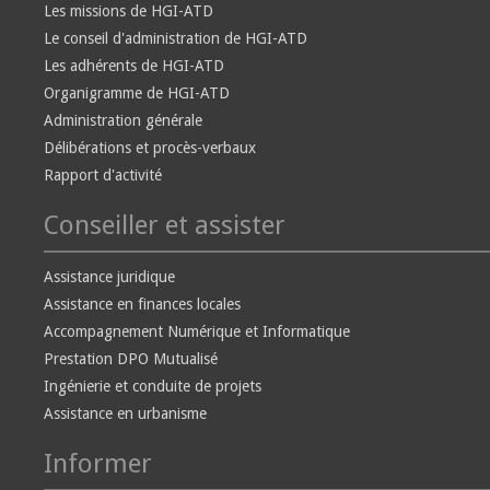
Les missions de HGI-ATD
Le conseil d'administration de HGI-ATD
Les adhérents de HGI-ATD
Organigramme de HGI-ATD
Administration générale
Délibérations et procès-verbaux
Rapport d'activité
Conseiller et assister
Assistance juridique
Assistance en finances locales
Accompagnement Numérique et Informatique
Prestation DPO Mutualisé
Ingénierie et conduite de projets
Assistance en urbanisme
Informer