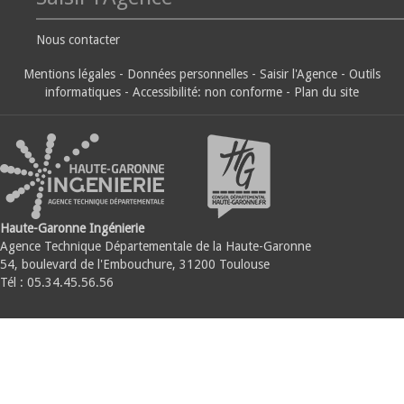
Nous contacter
Mentions légales
-
Données personnelles
-
Saisir l'Agence
-
Outils
informatiques
-
Accessibilité: non conforme
-
Plan du site
Haute-Garonne Ingénierie
Agence Technique Départementale de la Haute-Garonne
54, boulevard de l'Embouchure, 31200 Toulouse
Tél : 05.34.45.56.56