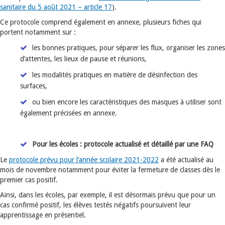
sanitaire du 5 août 2021 – article 17
).
Ce protocole comprend également en annexe, plusieurs fiches qui
portent notamment sur :
les bonnes pratiques, pour séparer les flux, organiser les zones
d’attentes, les lieux de pause et réunions,
les modalités pratiques en matière de désinfection des
surfaces,
ou bien encore les caractéristiques des masques à utiliser sont
également précisées en annexe.
Pour les écoles : protocole actualisé et détaillé par une FAQ
Le
protocole prévu pour l’année scolaire 2021-2022
a été actualisé au
mois de novembre notamment pour éviter la fermeture de classes dès le
premier cas positif.
Ainsi, dans les écoles, par exemple, il est désormais prévu que pour un
cas confirmé positif, les élèves testés négatifs poursuivent leur
apprentissage en présentiel.