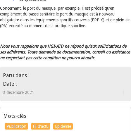
Concernant, le port du masque, par exemple, il est précisé qu’en
complément du passe sanitaire le port du masque est à nouveau
obligatoire dans les équipements sportifs couverts (ERP X) et de plein air
(PA) excepté au moment de la pratique sportive.
Nous vous rappelons que HGI-ATD ne répond qu'aux sollicitations de
ses adhérents. Toute demande de documentation, conseil ou assistance
ne respectant pas cette condition ne pourra aboutir.
Paru dans :
Date :
3 décembre 2021
Mots-clés
Publication
Fil d'actu
Epidémie