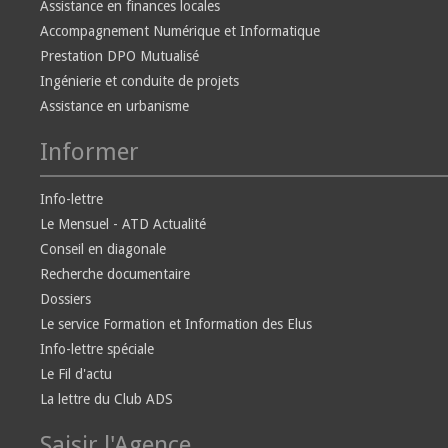
Assistance en finances locales
Accompagnement Numérique et Informatique
Prestation DPO Mutualisé
Ingénierie et conduite de projets
Assistance en urbanisme
Informer
Info-lettre
Le Mensuel - ATD Actualité
Conseil en diagonale
Recherche documentaire
Dossiers
Le service Formation et Information des Elus
Info-lettre spéciale
Le Fil d'actu
La lettre du Club ADS
Saisir l'Agence