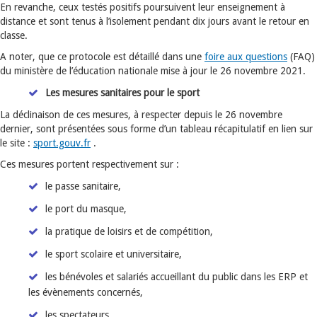
En revanche, ceux testés positifs poursuivent leur enseignement à
distance et sont tenus à l’isolement pendant dix jours avant le retour en
classe.
A noter, que ce protocole est détaillé dans une
foire aux questions
(FAQ)
du ministère de l’éducation nationale mise à jour le 26 novembre 2021.
Les mesures sanitaires pour le sport
La déclinaison de ces mesures, à respecter depuis le 26 novembre
dernier, sont présentées sous forme d’un tableau récapitulatif en lien sur
le site :
sport.gouv.fr
.
Ces mesures portent respectivement sur :
le passe sanitaire,
le port du masque,
la pratique de loisirs et de compétition,
le sport scolaire et universitaire,
les bénévoles et salariés accueillant du public dans les ERP et
les évènements concernés,
les spectateurs.