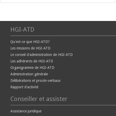
HGI-ATD
Qu'est-ce que HGI-ATD?
Les missions de HGI-ATD
Le conseil d'administration de HGI-ATD
Les adhérents de HGI-ATD
Organigramme de HGI-ATD
Administration générale
Délibérations et procès-verbaux
Rapport d'activité
Conseiller et assister
Assistance juridique