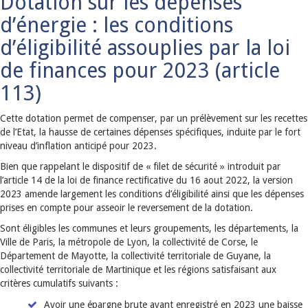
Dotation sur les dépenses
d’énergie : les conditions
d’éligibilité assouplies par la loi
de finances pour 2023 (article
113)
Cette dotation permet de compenser, par un prélèvement sur les recettes
de l’Etat, la hausse de certaines dépenses spécifiques, induite par le fort
niveau d’inflation anticipé pour 2023.
Bien que rappelant le dispositif de « filet de sécurité » introduit par
l’article 14 de la loi de finance rectificative du 16 aout 2022, la version
2023 amende largement les conditions d’éligibilité ainsi que les dépenses
prises en compte pour asseoir le reversement de la dotation.
Sont éligibles les communes et leurs groupements, les départements, la
Ville de Paris, la métropole de Lyon, la collectivité de Corse, le
Département de Mayotte, la collectivité territoriale de Guyane, la
collectivité territoriale de Martinique et les régions satisfaisant aux
critères cumulatifs suivants :
Avoir une épargne brute ayant enregistré en 2023 une baisse