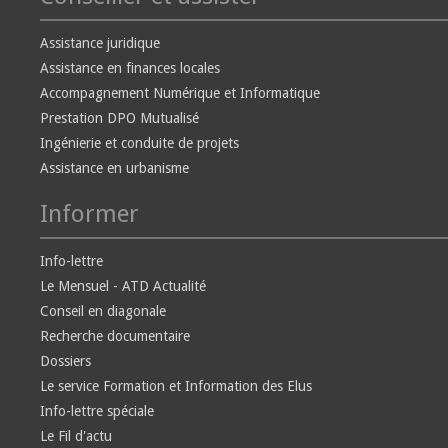
Assistance juridique
Assistance en finances locales
Accompagnement Numérique et Informatique
Prestation DPO Mutualisé
Ingénierie et conduite de projets
Assistance en urbanisme
Informer
Info-lettre
Le Mensuel - ATD Actualité
Conseil en diagonale
Recherche documentaire
Dossiers
Le service Formation et Information des Elus
Info-lettre spéciale
Le Fil d'actu