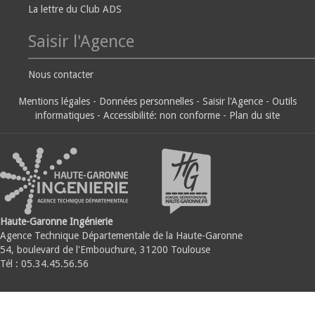
La lettre du Club ADS
Saisir l'Agence
Nous contacter
Mentions légales
-
Données personnelles
-
Saisir l'Agence
-
Outils
informatiques
-
Accessibilité: non conforme
-
Plan du site
Haute-Garonne Ingénierie
Agence Technique Départementale de la Haute-Garonne
54, boulevard de l'Embouchure, 31200 Toulouse
Tél : 05.34.45.56.56