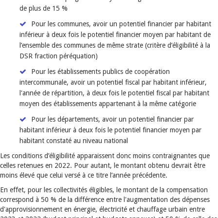
de plus de 15 %
Pour les communes, avoir un potentiel financier par habitant
inférieur à deux fois le potentiel financier moyen par habitant de
l’ensemble des communes de même strate (critère d’éligibilité à la
DSR fraction péréquation)
Pour les établissements publics de coopération
intercommunale, avoir un potentiel fiscal par habitant inférieur,
l'année de répartition, à deux fois le potentiel fiscal par habitant
moyen des établissements appartenant à la même catégorie
Pour les départements, avoir un potentiel financier par
habitant inférieur à deux fois le potentiel financier moyen par
habitant constaté au niveau national
Les conditions d’éligibilité apparaissent donc moins contraignantes que
celles retenues en 2022. Pour autant, le montant obtenu devrait être
moins élevé que celui versé à ce titre l’année précédente.
En effet, pour les collectivités éligibles, le montant de la compensation
correspond à 50 % de la différence entre l'augmentation des dépenses
d'approvisionnement en énergie, électricité et chauffage urbain entre