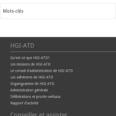
Mots-clés
HGI-ATD
Qu'est-ce que HGI-ATD?
Les missions de HGI-ATD
Le conseil d'administration de HGI-ATD
Les adhérents de HGI-ATD
Organigramme de HGI-ATD
Administration générale
Délibérations et procès-verbaux
Rapport d'activité
Conseiller et assister