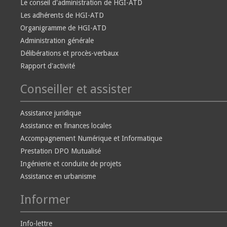
Le conseil d'administration de HGI-ATD
Les adhérents de HGI-ATD
Organigramme de HGI-ATD
Administration générale
Délibérations et procès-verbaux
Rapport d'activité
Conseiller et assister
Assistance juridique
Assistance en finances locales
Accompagnement Numérique et Informatique
Prestation DPO Mutualisé
Ingénierie et conduite de projets
Assistance en urbanisme
Informer
Info-lettre