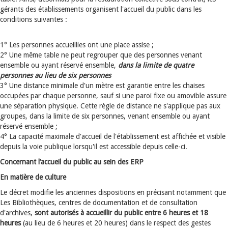
gérants des établissements organisent l'accueil du public dans les
conditions suivantes :
1° Les personnes accueillies ont une place assise ;
2° Une même table ne peut regrouper que des personnes venant
ensemble ou ayant réservé ensemble,
dans la limite de quatre
personnes au lieu de six personnes
3° Une distance minimale d'un mètre est garantie entre les chaises
occupées par chaque personne, sauf si une paroi fixe ou amovible assure
une séparation physique. Cette règle de distance ne s'applique pas aux
groupes, dans la limite de six personnes, venant ensemble ou ayant
réservé ensemble ;
4° La capacité maximale d'accueil de l'établissement est affichée et visible
depuis la voie publique lorsqu'il est accessible depuis celle-ci.
Concernant l’accueil du public au sein des ERP
En matière de culture
Le décret modifie les anciennes dispositions en précisant notamment que
Les Bibliothèques, centres de documentation et de consultation
d'archives,
sont autorisés à accueillir du public entre 6 heures et 18
heures
(au lieu de 6 heures et 20 heures) dans le respect des gestes