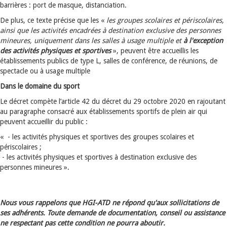
barrières : port de masque, distanciation.
De plus, ce texte précise que les «
les groupes scolaires et périscolaires,
ainsi que les activités encadrées à destination exclusive des personnes
mineures, uniquement dans les salles à usage multiple et
à l'exception
des activités physiques et sportives
», peuvent être accueillis les
établissements publics de type L, salles de conférence, de réunions, de
spectacle ou à usage multiple
Dans le domaine du sport
Le décret compète l’article 42 du décret du 29 octobre 2020 en rajoutant
au paragraphe consacré aux établissements sportifs de plein air qui
peuvent accueillir du public :
« - les activités physiques et sportives des groupes scolaires et
périscolaires ;
- les activités physiques et sportives à destination exclusive des
personnes mineures ».
Nous vous rappelons que HGI-ATD ne répond qu'aux sollicitations de
ses adhérents. Toute demande de documentation, conseil ou assistance
ne respectant pas cette condition ne pourra aboutir.