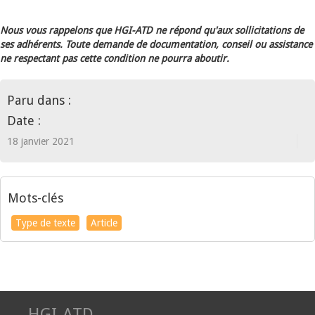
Nous vous rappelons que HGI-ATD ne répond qu'aux sollicitations de
ses adhérents. Toute demande de documentation, conseil ou assistance
ne respectant pas cette condition ne pourra aboutir.
Paru dans :
Date :
18 janvier 2021
Mots-clés
Type de texte
Article
HGI-ATD