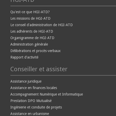
Qu'est-ce que HGI-ATD?
Les missions de HGI-ATD
Le conseil d'administration de HGI-ATD
Les adhérents de HGI-ATD
Organigramme de HGI-ATD
Administration générale
Délibérations et procès-verbaux
Rapport d'activité
Conseiller et assister
Assistance juridique
Assistance en finances locales
Accompagnement Numérique et Informatique
Prestation DPO Mutualisé
Ingénierie et conduite de projets
Assistance en urbanisme