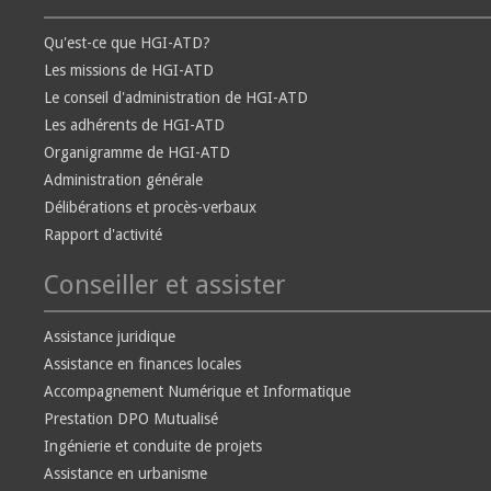
Qu'est-ce que HGI-ATD?
Les missions de HGI-ATD
Le conseil d'administration de HGI-ATD
Les adhérents de HGI-ATD
Organigramme de HGI-ATD
Administration générale
Délibérations et procès-verbaux
Rapport d'activité
Conseiller et assister
Assistance juridique
Assistance en finances locales
Accompagnement Numérique et Informatique
Prestation DPO Mutualisé
Ingénierie et conduite de projets
Assistance en urbanisme