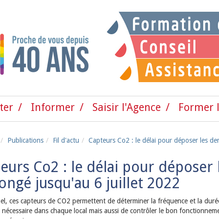
ter
Informer
Saisir l'Agence
Former l
Publications
Fil d'actu
Capteurs Co2 : le délai pour déposer les de
eurs Co2 : le délai pour déposer
ongé jusqu'au 6 juillet 2022
el, ces capteurs de CO2 permettent de déterminer la fréquence et la duré
n nécessaire dans chaque local mais aussi de contrôler le bon fonctionneme