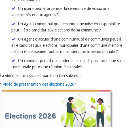
Un maire peut-il organiser la cérémonie de vœux aux
administrés et aux agents ?
Un agent communal qui demande une mise en disponibilité
peut-il être candidat aux élections de sa commune ?
Un agent d'accueil d'une communauté de communes peut-il
être candidat aux élections municipales d'une commune membre
de son établissement public de coopération intercommunale ?
Un candidat peut-il demander la mise à disposition d'une salle
communale pour une réunion électorale?
La vidéo est accessible à partir du lien suivant :
"
Vidéo de présentation des élections 2026
"