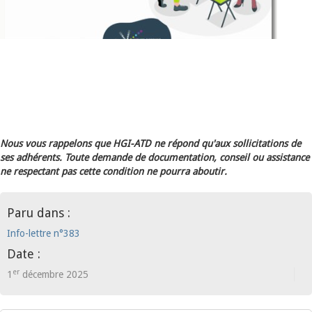
Nous vous rappelons que HGI-ATD ne répond qu'aux sollicitations de
ses adhérents. Toute demande de documentation, conseil ou assistance
ne respectant pas cette condition ne pourra aboutir.
Paru dans :
Info-lettre n°383
Date :
er
1
décembre 2025