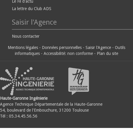
Le Fil d'actu
La lettre du Club ADS
Saisir l'Agence
Nous contacter
Mentions légales
-
Données personnelles
-
Saisir l'Agence
-
Outils
informatiques
-
Accessibilité: non conforme
-
Plan du site
Haute-Garonne Ingénierie
Agence Technique Départementale de la Haute-Garonne
54, boulevard de l'Embouchure, 31200 Toulouse
Tél : 05.34.45.56.56