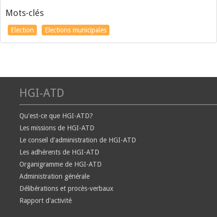
Mots-clés
Election
Elections municipales
HGI-ATD
Qu'est-ce que HGI-ATD?
Les missions de HGI-ATD
Le conseil d'administration de HGI-ATD
Les adhérents de HGI-ATD
Organigramme de HGI-ATD
Administration générale
Délibérations et procès-verbaux
Rapport d'activité