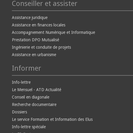
Conseiller et assister
Assistance juridique
Assistance en finances locales
Accompagnement Numérique et Informatique
Prestation DPO Mutualisé
Ingénierie et conduite de projets
Assistance en urbanisme
Informer
Info-lettre
Le Mensuel - ATD Actualité
Conseil en diagonale
Recherche documentaire
Dossiers
Le service Formation et Information des Elus
Info-lettre spéciale