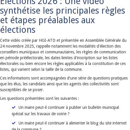
Elections 2026 : Une vidéo
synthétise les principales règles
et étapes préalables aux
élections
Cette vidéo créée par HGI-ATD et présentée en Assemblée Générale du
24 novembre 2025, rappelle notamment les modalités d'élection des
conseillers municipaux et communautaires, les règles de communication
en période préélectorale, les dates limites d'inscription sur les listes
électorales ou bien encore les règles applicables à la constitution de ces
listes, qui varient selon la taille de la commune.
Ces informations sont accompagnées d'une série de questions pratiques
que les élus, les candidats ainsi que les agents des collectivités sont
susceptibles de se poser.
Les questions présentées sont les suivantes :
Un maire peut-il continuer à publier un bulletin municipal
spécial sur les travaux de voirie ?
Un maire peut-il continuer à alimenter le blog du site internet
de la commune ?