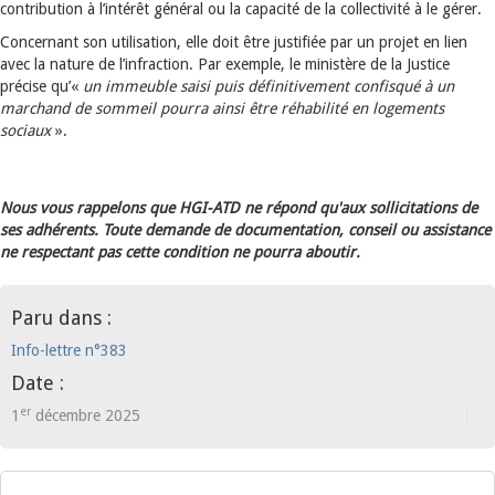
contribution à l’intérêt général ou la capacité de la collectivité à le gérer.
Concernant son utilisation, elle doit être justifiée par un projet en lien
avec la nature de l’infraction. Par exemple, le ministère de la Justice
précise qu’«
un immeuble saisi puis définitivement confisqué à un
marchand de sommeil pourra ainsi être réhabilité en logements
sociaux
».
Nous vous rappelons que HGI-ATD ne répond qu'aux sollicitations de
ses adhérents. Toute demande de documentation, conseil ou assistance
ne respectant pas cette condition ne pourra aboutir.
Paru dans :
Info-lettre n°383
Date :
er
1
décembre 2025