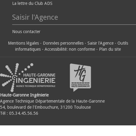
La lettre du Club ADS
Saisir l'Agence
Nous contacter
Mentions légales
-
Données personnelles
-
Saisir l'Agence
-
Outils
informatiques
-
Accessibilité: non conforme
-
Plan du site
Haute-Garonne Ingénierie
Agence Technique Départementale de la Haute-Garonne
54, boulevard de l'Embouchure, 31200 Toulouse
Tél : 05.34.45.56.56