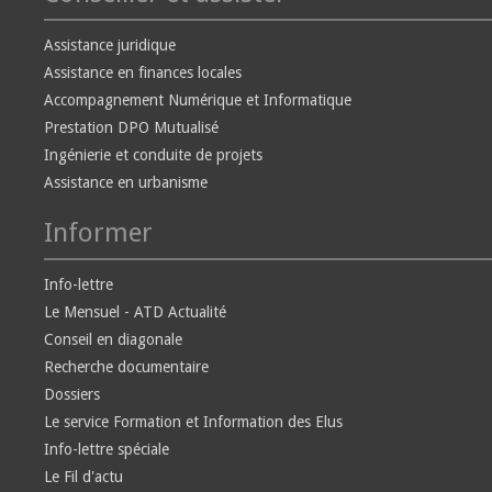
Assistance juridique
Assistance en finances locales
Accompagnement Numérique et Informatique
Prestation DPO Mutualisé
Ingénierie et conduite de projets
Assistance en urbanisme
Informer
Info-lettre
Le Mensuel - ATD Actualité
Conseil en diagonale
Recherche documentaire
Dossiers
Le service Formation et Information des Elus
Info-lettre spéciale
Le Fil d'actu