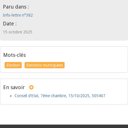
Paru dans :
Info-lettre n°382
Date :
15 octobre 2025
Mots-clés
Election
Elections municipales
En savoir
Conseil d’Etat, 7ème chambre, 15/10/2025, 505407