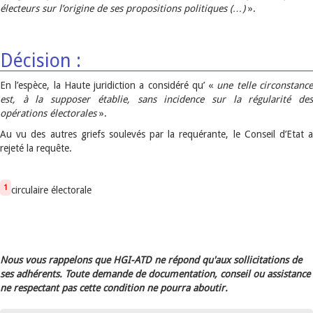
électeurs sur l’origine de ses propositions politiques (…)
».
Décision :
En l’espèce, la Haute juridiction a considéré qu’ «
une telle circonstanc
est, à la supposer établie, sans incidence sur la régularité des
opérations électorales
».
Au vu des autres griefs soulevés par la requérante, le Conseil d’Etat a
rejeté la requête.
1
circulaire électorale
Nous vous rappelons que HGI-ATD ne répond qu'aux sollicitations de
ses adhérents. Toute demande de documentation, conseil ou assistance
ne respectant pas cette condition ne pourra aboutir.