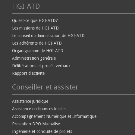
HGI-ATD
Qu'est-ce que HGI-ATD?
Les missions de HGI-ATD
Le conseil d'administration de HGI-ATD
Les adhérents de HGI-ATD
Organigramme de HGI-ATD
Administration générale
Délibérations et procès-verbaux
Rapport d'activité
Conseiller et assister
Assistance juridique
Assistance en finances locales
Accompagnement Numérique et Informatique
Prestation DPO Mutualisé
Ingénierie et conduite de projets