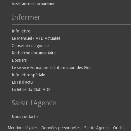
Assistance en urbanisme
Informer
Info-lettre
Le Mensuel - ATD Actualité
Conseil en diagonale
Recherche documentaire
Dossiers
Le service Formation et Information des Elus
Info-lettre spéciale
Le Fil d'actu
La lettre du Club ADS
Saisir l'Agence
Nous contacter
Mentions légales
-
Données personnelles
-
Saisir l'Agence
-
Outils