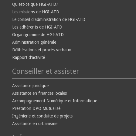
Qu'est-ce que HGI-ATD?
Les missions de HGI-ATD
Le conseil d'administration de HGI-ATD
Les adhérents de HGI-ATD
Organigramme de HGI-ATD
Administration générale
Délibérations et procès-verbaux
Rapport d'activité
Conseiller et assister
Assistance juridique
Assistance en finances locales
Accompagnement Numérique et Informatique
Prestation DPO Mutualisé
Ingénierie et conduite de projets
Assistance en urbanisme