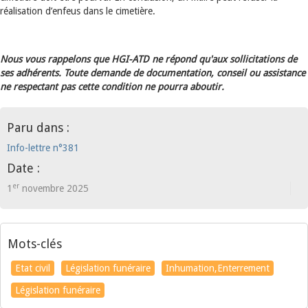
réalisation d’enfeus dans le cimetière.
Nous vous rappelons que HGI-ATD ne répond qu'aux sollicitations de
ses adhérents. Toute demande de documentation, conseil ou assistance
ne respectant pas cette condition ne pourra aboutir.
Paru dans :
Info-lettre n°381
Date :
er
1
novembre 2025
Mots-clés
Etat civil
Législation funéraire
Inhumation,Enterrement
Législation funéraire