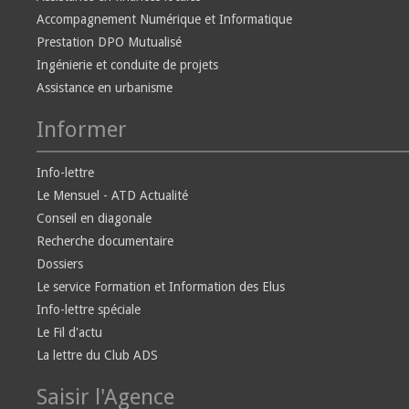
Accompagnement Numérique et Informatique
Prestation DPO Mutualisé
Ingénierie et conduite de projets
Assistance en urbanisme
Informer
Info-lettre
Le Mensuel - ATD Actualité
Conseil en diagonale
Recherche documentaire
Dossiers
Le service Formation et Information des Elus
Info-lettre spéciale
Le Fil d'actu
La lettre du Club ADS
Saisir l'Agence