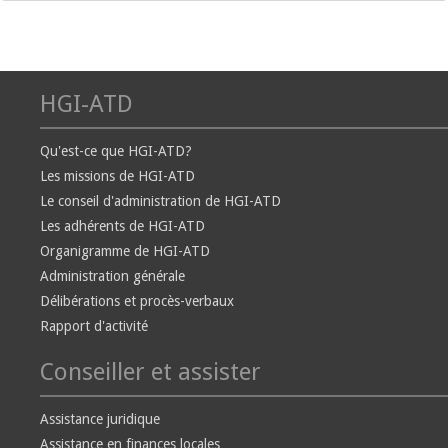
HGI-ATD
Qu'est-ce que HGI-ATD?
Les missions de HGI-ATD
Le conseil d'administration de HGI-ATD
Les adhérents de HGI-ATD
Organigramme de HGI-ATD
Administration générale
Délibérations et procès-verbaux
Rapport d'activité
Conseiller et assister
Assistance juridique
Assistance en finances locales