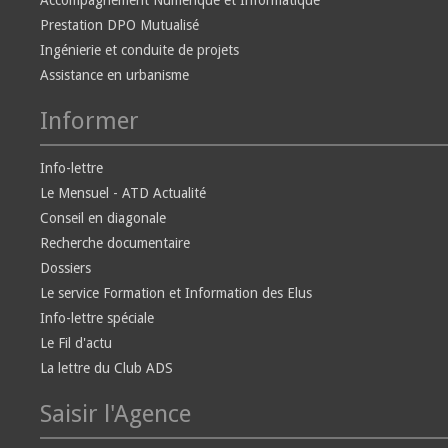
Accompagnement Numérique et Informatique
Prestation DPO Mutualisé
Ingénierie et conduite de projets
Assistance en urbanisme
Informer
Info-lettre
Le Mensuel - ATD Actualité
Conseil en diagonale
Recherche documentaire
Dossiers
Le service Formation et Information des Elus
Info-lettre spéciale
Le Fil d'actu
La lettre du Club ADS
Saisir l'Agence