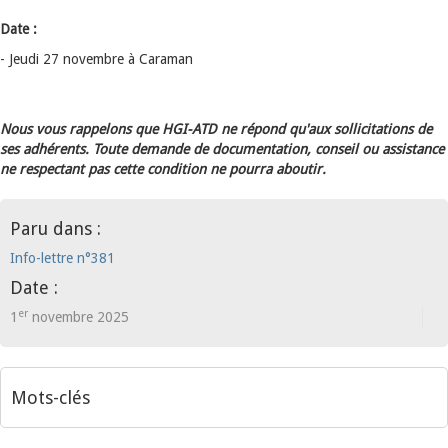
Date :
- Jeudi 27 novembre à Caraman
Nous vous rappelons que HGI-ATD ne répond qu'aux sollicitations de
ses adhérents. Toute demande de documentation, conseil ou assistance
ne respectant pas cette condition ne pourra aboutir.
Paru dans :
Info-lettre n°381
Date :
er
1
novembre 2025
Mots-clés