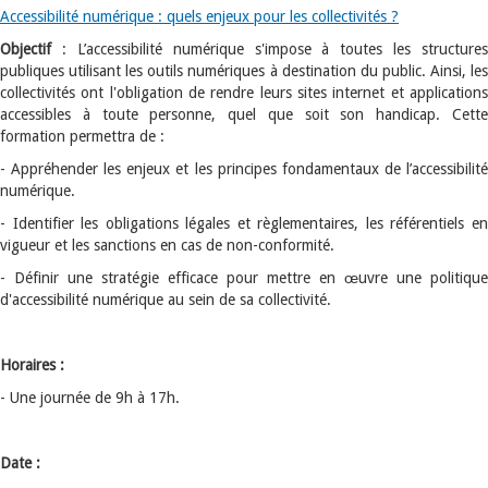
Accessibilité numérique : quels enjeux pour les collectivités ?
Objectif
: L’accessibilité numérique s'impose à toutes les structures
publiques utilisant les outils numériques à destination du public. Ainsi, les
collectivités ont l'obligation de rendre leurs sites internet et applications
accessibles à toute personne, quel que soit son handicap. Cette
formation permettra de :
- Appréhender les enjeux et les principes fondamentaux de l’accessibilité
numérique.
- Identifier les obligations légales et règlementaires, les référentiels en
vigueur et les sanctions en cas de non-conformité.
- Définir une stratégie efficace pour mettre en œuvre une politique
d'accessibilité numérique au sein de sa collectivité.
Horaires :
- Une journée de 9h à 17h.
Date :