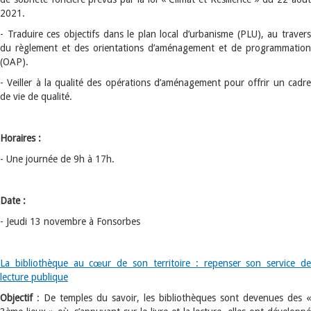
2021.
- Traduire ces objectifs dans le plan local d’urbanisme (PLU), au travers
du règlement et des orientations d’aménagement et de programmation
(OAP).
- Veiller à la qualité des opérations d’aménagement pour offrir un cadre
de vie de qualité.
Horaires :
- Une journée de 9h à 17h.
Date :
- Jeudi 13 novembre à Fonsorbes
La bibliothèque au cœur de son territoire : repenser son service de
lecture publique
Objectif
: De temples du savoir, les bibliothèques sont devenues des «