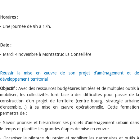
Horaires :
- Une journée de 9h à 17h.
Date :
- Mardi 4 novembre à Montastruc La Conseillère
Réussir la mise en œuvre de son projet d’aménagement et de
développement territorial
Objectif
: Avec des ressources budgétaires limitées et de multiples outils à
mobiliser, les collectivités font face à des difficultés pour passer de la
construction d’un projet de territoire (centre bourg, stratégie urbaine
d’ensemble…) à sa mise en œuvre opérationnelle. Cette formation
permettra de :
- Savoir prioriser et hiérarchiser ses projets d’aménagement urbain dans
le temps et planifier les grandes étapes de mise en œuvre.
- Organiser le pilotage du projet et mobiliser les partenaires et outils à