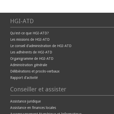
HGI-ATD
Qu'est-ce que HGI-ATD?
Les missions de HGI-ATD
Le conseil d'administration de HGI-ATD
Les adhérents de HGI-ATD
Organigramme de HGI-ATD
Administration générale
Délibérations et procès-verbaux
Rapport d'activité
Conseiller et assister
Assistance juridique
Assistance en finances locales