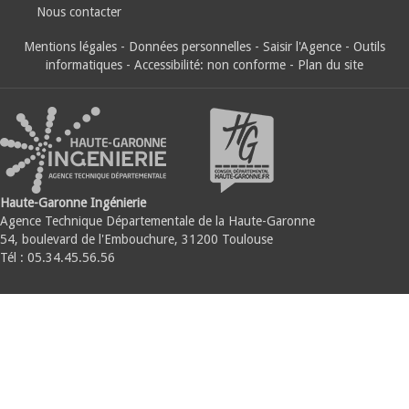
Nous contacter
Mentions légales
-
Données personnelles
-
Saisir l'Agence
-
Outils
informatiques
-
Accessibilité: non conforme
-
Plan du site
Haute-Garonne Ingénierie
Agence Technique Départementale de la Haute-Garonne
54, boulevard de l'Embouchure, 31200 Toulouse
Tél : 05.34.45.56.56