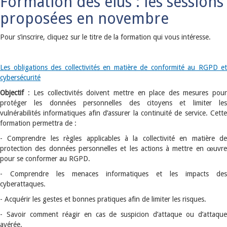
Formation des élus : les sessions
proposées en novembre
Pour s’inscrire, cliquez sur le titre de la formation qui vous intéresse.
Les obligations des collectivités en matière de conformité au RGPD et
cybersécurité
Objectif
: Les collectivités doivent mettre en place des mesures pou
protéger les données personnelles des citoyens et limiter les
vulnérabilités informatiques afin d’assurer la continuité de service. Cette
formation permettra de :
- Comprendre les règles applicables à la collectivité en matière de
protection des données personnelles et les actions à mettre en œuvre
pour se conformer au RGPD.
- Comprendre les menaces informatiques et les impacts des
cyberattaques.
- Acquérir les gestes et bonnes pratiques afin de limiter les risques.
- Savoir comment réagir en cas de suspicion d’attaque ou d’attaque
avérée.