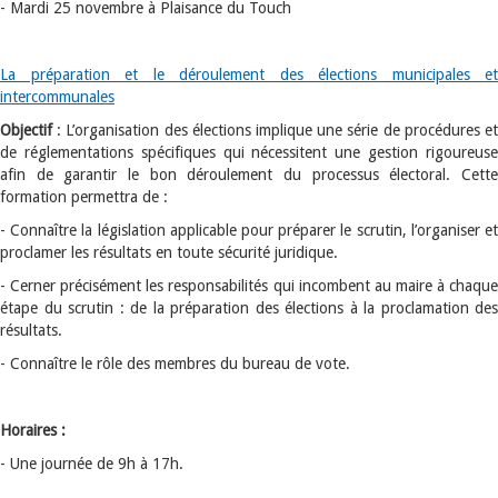
- Mardi 25 novembre à Plaisance du Touch
La préparation et le déroulement des élections municipales et
intercommunales
Objectif
: L’organisation des élections implique une série de procédures et
de réglementations spécifiques qui nécessitent une gestion rigoureuse
afin de garantir le bon déroulement du processus électoral. Cette
formation permettra de :
- Connaître la législation applicable pour préparer le scrutin, l’organiser et
proclamer les résultats en toute sécurité juridique.
- Cerner précisément les responsabilités qui incombent au maire à chaque
étape du scrutin : de la préparation des élections à la proclamation des
résultats.
- Connaître le rôle des membres du bureau de vote.
Horaires :
- Une journée de 9h à 17h.