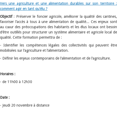
Vers une agriculture et une alimentation durables sur son territoire :
comment agir en tant qu’élu ?
Objectif
: Préserver le foncier agricole, améliorer la qualité des cantines,
favoriser l’accès à tous à une alimentation de qualité... Ces enjeux sont
au cœur des préoccupations des habitants et les élus locaux ont besoin
d’être outillés pour structurer un système alimentaire et agricole local de
qualité. Cette formation permettra de :
- Identifier les compétences légales des collectivités qui peuvent être
mobilisées sur l’agriculture et l’alimentation.
- Définir les enjeux contemporains de l’alimentation et de l’agriculture.
Horaires :
- de 11h00 à 12h30
Date :
- Jeudi 20 novembre à distance