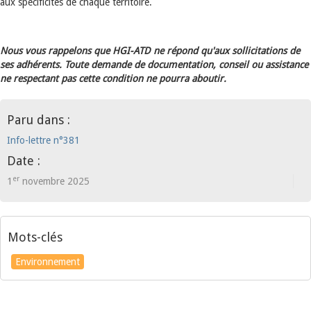
aux spécificités de chaque territoire.
Nous vous rappelons que HGI-ATD ne répond qu'aux sollicitations de
ses adhérents. Toute demande de documentation, conseil ou assistance
ne respectant pas cette condition ne pourra aboutir.
Paru dans :
Info-lettre n°381
Date :
er
1
novembre 2025
Mots-clés
Environnement