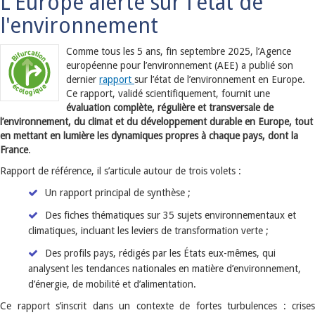
L'Europe alerte sur l'état de
l'environnement
Comme tous les 5 ans, fin septembre 2025, l’Agence
européenne pour l’environnement (AEE) a publié son
dernier
rapport
sur l’état de l’environnement en Europe.
Ce rapport, validé scientifiquement, fournit une
évaluation complète, régulière et transversale de
l’environnement, du climat et du développement durable en Europe, tout
en mettant en lumière les dynamiques propres à chaque pays, dont la
France
.
Rapport de référence, il s’articule autour de trois volets :
Un rapport principal de synthèse ;
Des fiches thématiques sur 35 sujets environnementaux et
climatiques, incluant les leviers de transformation verte ;
Des profils pays, rédigés par les États eux-mêmes, qui
analysent les tendances nationales en matière d’environnement,
d’énergie, de mobilité et d’alimentation.
Ce rapport s’inscrit dans un contexte de fortes turbulences : crises