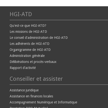
HGI-ATD
Qu'est-ce que HGI-ATD?
Les missions de HGI-ATD
Le conseil d'administration de HGI-ATD
Les adhérents de HGI-ATD
Organigramme de HGI-ATD
Administration générale
Délibérations et procès-verbaux
Rapport d'activité
Conseiller et assister
Assistance juridique
Assistance en finances locales
Accompagnement Numérique et Informatique