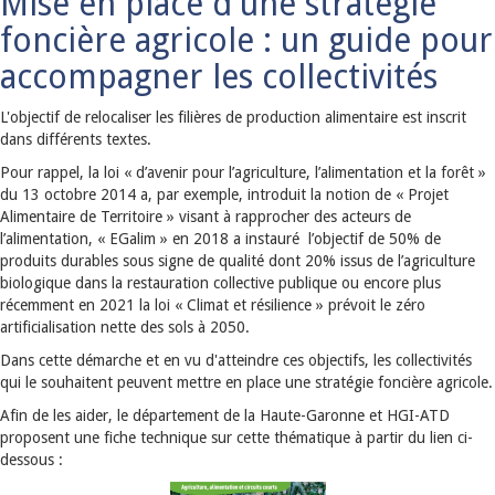
Mise en place d'une stratégie
foncière agricole : un guide pour
accompagner les collectivités
L'objectif de relocaliser les filières de production alimentaire est inscrit
dans différents textes.
Pour rappel, la loi « d’avenir pour l’agriculture, l’alimentation et la forêt »
du 13 octobre 2014 a, par exemple, introduit la notion de « Projet
Alimentaire de Territoire » visant à rapprocher des acteurs de
l’alimentation, « EGalim » en 2018 a instauré l’objectif de 50% de
produits durables sous signe de qualité dont 20% issus de l’agriculture
biologique dans la restauration collective publique ou encore plus
récemment en 2021 la loi « Climat et résilience » prévoit le zéro
artificialisation nette des sols à 2050.
Dans cette démarche et en vu d'atteindre ces objectifs, les collectivités
qui le souhaitent peuvent mettre en place une stratégie foncière agricole.
Afin de les aider, le département de la Haute-Garonne et HGI-ATD
proposent une fiche technique sur cette thématique à partir du lien ci-
dessous :