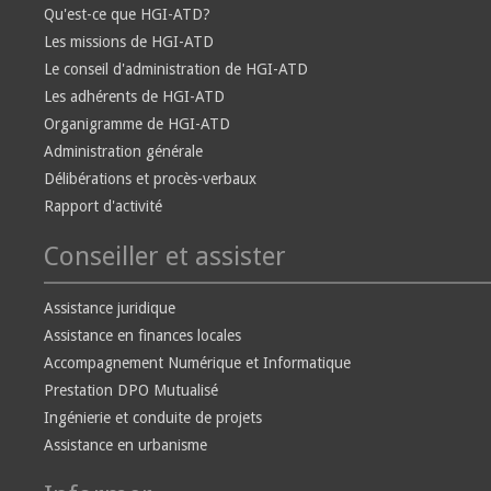
Qu'est-ce que HGI-ATD?
Les missions de HGI-ATD
Le conseil d'administration de HGI-ATD
Les adhérents de HGI-ATD
Organigramme de HGI-ATD
Administration générale
Délibérations et procès-verbaux
Rapport d'activité
Conseiller et assister
Assistance juridique
Assistance en finances locales
Accompagnement Numérique et Informatique
Prestation DPO Mutualisé
Ingénierie et conduite de projets
Assistance en urbanisme