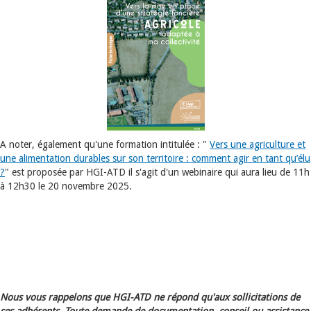
A noter, également qu'une formation intitulée : "
Vers une agriculture et
une alimentation durables sur son territoire : comment agir en tant qu’élu
?
" est proposée par HGI-ATD il s'agit d'un webinaire qui aura lieu de 11h
à 12h30 le 20 novembre 2025.
Nous vous rappelons que HGI-ATD ne répond qu'aux sollicitations de