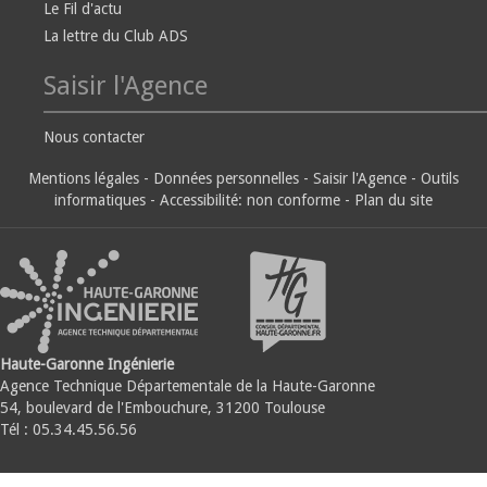
Le Fil d'actu
La lettre du Club ADS
Saisir l'Agence
Nous contacter
Mentions légales
-
Données personnelles
-
Saisir l'Agence
-
Outils
informatiques
-
Accessibilité: non conforme
-
Plan du site
Haute-Garonne Ingénierie
Agence Technique Départementale de la Haute-Garonne
54, boulevard de l'Embouchure, 31200 Toulouse
Tél : 05.34.45.56.56