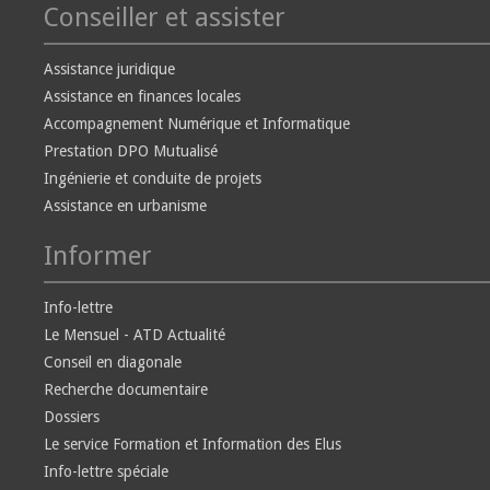
Conseiller et assister
Assistance juridique
Assistance en finances locales
Accompagnement Numérique et Informatique
Prestation DPO Mutualisé
Ingénierie et conduite de projets
Assistance en urbanisme
Informer
Info-lettre
Le Mensuel - ATD Actualité
Conseil en diagonale
Recherche documentaire
Dossiers
Le service Formation et Information des Elus
Info-lettre spéciale