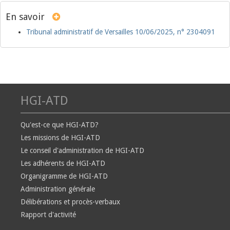
En savoir
Tribunal administratif de Versailles 10/06/2025, n° 2304091
HGI-ATD
Qu'est-ce que HGI-ATD?
Les missions de HGI-ATD
Le conseil d'administration de HGI-ATD
Les adhérents de HGI-ATD
Organigramme de HGI-ATD
Administration générale
Délibérations et procès-verbaux
Rapport d'activité