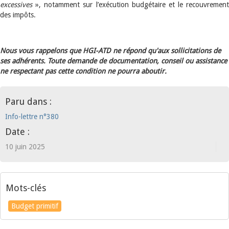
excessives
», notamment sur l’exécution budgétaire et le recouvrement
des impôts.
Nous vous rappelons que HGI-ATD ne répond qu'aux sollicitations de
ses adhérents. Toute demande de documentation, conseil ou assistance
ne respectant pas cette condition ne pourra aboutir.
Paru dans :
Info-lettre n°380
Date :
10 juin 2025
Mots-clés
Budget primitif