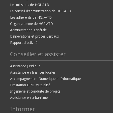
Les missions de HGI-ATD
Le conseil d'administration de HGI-ATD
Les adhérents de HGI-ATD
Organigramme de HGI-ATD
Administration générale
Délibérations et procès-verbaux
Rapport d'activité
Conseiller et assister
Assistance juridique
Assistance en finances locales
Accompagnement Numérique et Informatique
Prestation DPO Mutualisé
Ingénierie et conduite de projets
Assistance en urbanisme
Informer