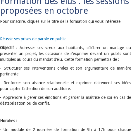
Formation des élus : les sessions
proposées en octobre
Pour s’inscrire, cliquez sur le titre de la formation qui vous intéresse.
Réussir ses prises de parole en public
Objectif
: Adresser ses vœux aux habitants, célébrer un mariage o
présenter un projet, les occasions de s’exprimer devant un public sont
multiples au cours du mandat d’élu. Cette formation permettra de :
- Structurer ses interventions orales et son argumentaire de manière
pertinente.
- Renforcer son aisance relationnelle et exprimer clairement ses idées
pour capter l’attention de son auditoire.
- Apprendre à gérer ses émotions et garder la maîtrise de soi en cas de
déstabilisation ou de conflit.
Horaires :
- Un module de 2 journées de formation de 9h à 17h pour chaque