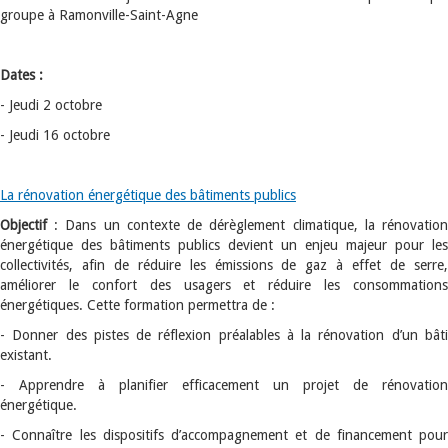
groupe à Ramonville-Saint-Agne
Dates :
- Jeudi 2 octobre
- Jeudi 16 octobre
La rénovation énergétique des bâtiments publics
Objectif
: Dans un contexte de dérèglement climatique, la rénovation
énergétique des bâtiments publics devient un enjeu majeur pour les
collectivités, afin de réduire les émissions de gaz à effet de serre,
améliorer le confort des usagers et réduire les consommations
énergétiques. Cette formation permettra de :
- Donner des pistes de réflexion préalables à la rénovation d’un bâti
existant.
- Apprendre à planifier efficacement un projet de rénovation
énergétique.
- Connaître les dispositifs d’accompagnement et de financement pour