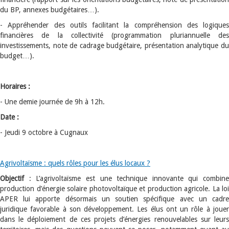
du BP, annexes budgétaires…).
- Appréhender des outils facilitant la compréhension des logiques
financières de la collectivité (programmation pluriannuelle des
investissements, note de cadrage budgétaire, présentation analytique du
budget…).
Horaires :
- Une demie journée de 9h à 12h.
Date :
- Jeudi 9 octobre à Cugnaux
Agrivoltaïsme : quels rôles pour les élus locaux ?
Objectif
: L’agrivoltaïsme est une technique innovante qui combine
production d’énergie solaire photovoltaïque et production agricole. La loi
APER lui apporte désormais un soutien spécifique avec un cadre
juridique favorable à son développement. Les élus ont un rôle à jouer
dans le déploiement de ces projets d’énergies renouvelables sur leurs