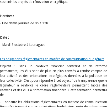
soutenir les projets de rénovation énergétique.
Horaires :
- Une demie journée de 9h à 12h.
Date :
- Mardi 7 octobre à Launaguet
Les obligations règlementaires en matière de communication budgétaire
Objectif : Dans un contexte financier contraint et de réforme
permanente, les élus sont de plus en plus conviés à rendre compte de
leur activité et des orientations stratégiques données à la politique de
leur collectivité. C’est pour répondre à cet objectif de transparence que le
législateur a renforcé le cadre règlementaire permettant l’accès des
citoyens et des élus à l’information financière. Cette formation permettra
de :
- Connaitre les obligations règlementaires en matière de communication
financière (rapport sur les orientations budgétaires, note de présentation