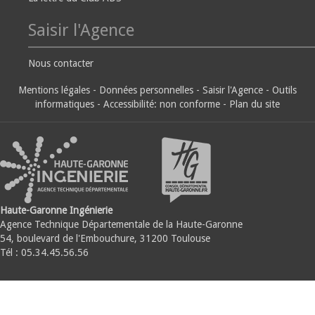
Saisir l'Agence
Nous contacter
Mentions légales
-
Données personnelles
-
Saisir l'Agence
-
Outils
informatiques
-
Accessibilité: non conforme
-
Plan du site
Haute-Garonne Ingénierie
Agence Technique Départementale de la Haute-Garonne
54, boulevard de l'Embouchure, 31200 Toulouse
Tél : 05.34.45.56.56