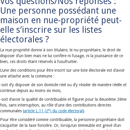
Vos questions/Nos réponses :
Une personne possédant une
maison en nue-propriété peut-
elle s’inscrire sur les listes
électorales ?
La nue-propriété donne à son titulaire, le nu-propriétaire, le droit de
disposer d’un bien mais ne lui confère ni l’usage, ni la jouissance de ce
bien, ces droits étant réservés à l’usufruitier.
L’une des conditions pour être inscrit sur une liste électorale est d’avoir
une attache avec la commune :
-soit d’y disposer de son domicile réel ou d’y résider de manière réelle et
continue depuis au moins six mois,
-soit d’avoir la qualité de contribuable et figurer pour la deuxième 2ème
fois, sans interruption, au rôle d'une des contributions directes
communales (
article L.11 (2°) du code électoral
).
Pour être considéré comme contribuable, la personne propriétaire doit
s’acquitter de la taxe foncière. Or, lorsqu’un immeuble est grevé d’un