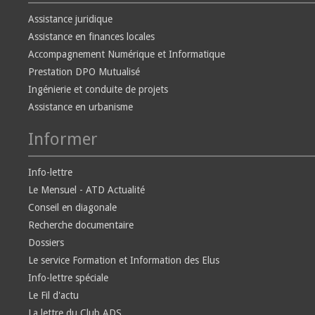
Assistance juridique
Assistance en finances locales
Accompagnement Numérique et Informatique
Prestation DPO Mutualisé
Ingénierie et conduite de projets
Assistance en urbanisme
Informer
Info-lettre
Le Mensuel - ATD Actualité
Conseil en diagonale
Recherche documentaire
Dossiers
Le service Formation et Information des Elus
Info-lettre spéciale
Le Fil d'actu
La lettre du Club ADS