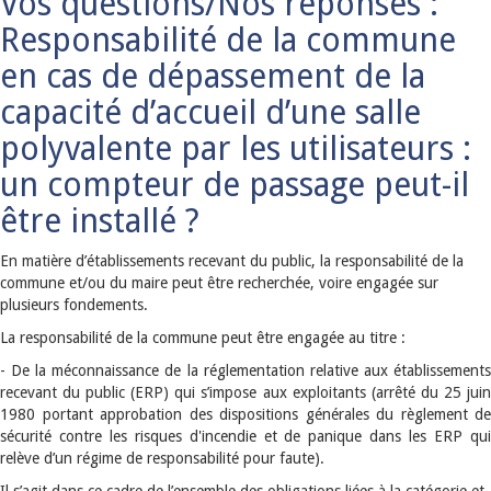
Vos questions/Nos réponses :
Responsabilité de la commune
en cas de dépassement de la
capacité d’accueil d’une salle
polyvalente par les utilisateurs :
un compteur de passage peut-il
être installé ?
En matière d’établissements recevant du public, la responsabilité de la
commune et/ou du maire peut être recherchée, voire engagée sur
plusieurs fondements.
La responsabilité de la commune peut être engagée au titre :
- De la méconnaissance de la réglementation relative aux établissements
recevant du public (ERP) qui s’impose aux exploitants (arrêté du 25 juin
1980 portant approbation des dispositions générales du règlement de
sécurité contre les risques d'incendie et de panique dans les ERP qui
relève d’un régime de responsabilité pour faute).