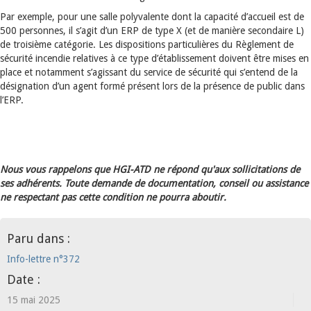
Par exemple, pour une salle polyvalente dont la capacité d’accueil est de
500 personnes, il s’agit d’un ERP de type X (et de manière secondaire L)
de troisième catégorie. Les dispositions particulières du Règlement de
sécurité incendie relatives à ce type d’établissement doivent être mises en
place et notamment s’agissant du service de sécurité qui s’entend de la
désignation d’un agent formé présent lors de la présence de public dans
l’ERP.
Nous vous rappelons que HGI-ATD ne répond qu'aux sollicitations de
ses adhérents. Toute demande de documentation, conseil ou assistance
ne respectant pas cette condition ne pourra aboutir.
Paru dans :
Info-lettre n°372
Date :
15 mai 2025