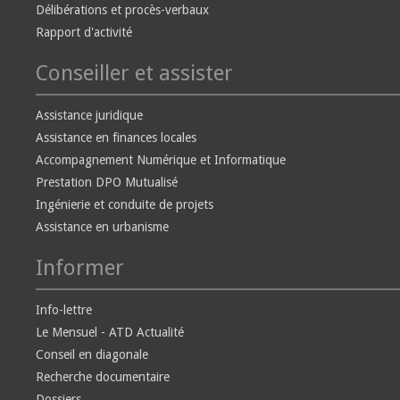
Délibérations et procès-verbaux
Rapport d'activité
Conseiller et assister
Assistance juridique
Assistance en finances locales
Accompagnement Numérique et Informatique
Prestation DPO Mutualisé
Ingénierie et conduite de projets
Assistance en urbanisme
Informer
Info-lettre
Le Mensuel - ATD Actualité
Conseil en diagonale
Recherche documentaire
Dossiers