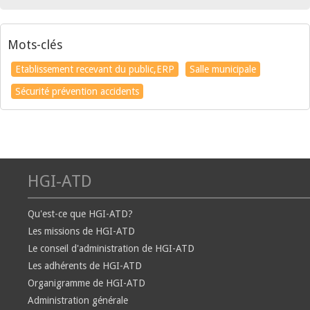
Mots-clés
Etablissement recevant du public,ERP
Salle municipale
Sécurité prévention accidents
HGI-ATD
Qu'est-ce que HGI-ATD?
Les missions de HGI-ATD
Le conseil d'administration de HGI-ATD
Les adhérents de HGI-ATD
Organigramme de HGI-ATD
Administration générale