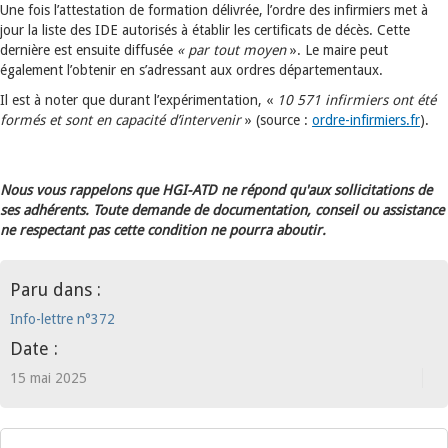
Une fois l’attestation de formation délivrée, l’ordre des infirmiers met à
jour la liste des IDE autorisés à établir les certificats de décès. Cette
dernière est ensuite diffusée
« par tout moyen
». Le maire peut
également l’obtenir en s’adressant aux ordres départementaux.
Il est à noter que durant l’expérimentation, «
10 571 infirmiers ont été
formés et sont en capacité d’intervenir
» (source :
ordre-infirmiers.fr
).
Nous vous rappelons que HGI-ATD ne répond qu'aux sollicitations de
ses adhérents. Toute demande de documentation, conseil ou assistance
ne respectant pas cette condition ne pourra aboutir.
Paru dans :
Info-lettre n°372
Date :
15 mai 2025