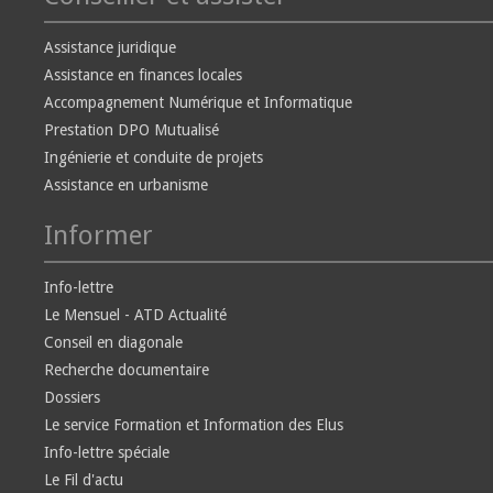
Assistance juridique
Assistance en finances locales
Accompagnement Numérique et Informatique
Prestation DPO Mutualisé
Ingénierie et conduite de projets
Assistance en urbanisme
Informer
Info-lettre
Le Mensuel - ATD Actualité
Conseil en diagonale
Recherche documentaire
Dossiers
Le service Formation et Information des Elus
Info-lettre spéciale
Le Fil d'actu