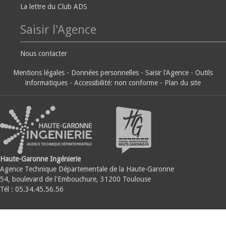
La lettre du Club ADS
Saisir l'Agence
Nous contacter
Mentions légales
-
Données personnelles
-
Saisir l'Agence
-
Outils
informatiques
-
Accessibilité: non conforme
-
Plan du site
Haute-Garonne Ingénierie
Agence Technique Départementale de la Haute-Garonne
54, boulevard de l'Embouchure, 31200 Toulouse
Tél : 05.34.45.56.56