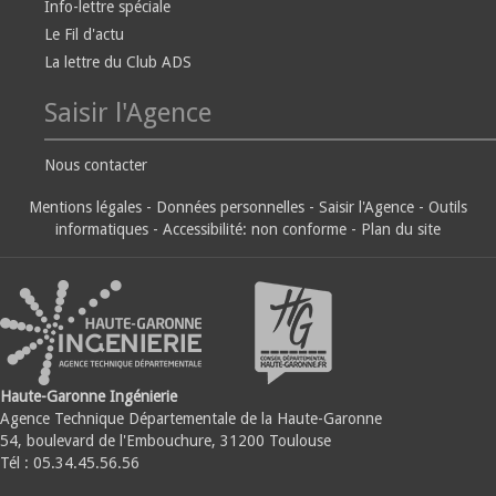
Info-lettre spéciale
Le Fil d'actu
La lettre du Club ADS
Saisir l'Agence
Nous contacter
Mentions légales
-
Données personnelles
-
Saisir l'Agence
-
Outils
informatiques
-
Accessibilité: non conforme
-
Plan du site
Haute-Garonne Ingénierie
Agence Technique Départementale de la Haute-Garonne
54, boulevard de l'Embouchure, 31200 Toulouse
Tél : 05.34.45.56.56