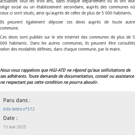
actualisés tous les trois ans, dans chaque département où ils ont leur
siège social ou un établissement secondaire, auprès des communes où
ceux-ci sont situés, ainsi qu'auprès de celles de plus de 5 000 habitants.
Ils peuvent également déposer ces devis auprès de toute autre
commune.
Ces devis sont publiés sur le site internet des communes de plus de 5
000 habitants. Dans les autres communes, ils peuvent être consultés
selon des modalités définies, dans chaque commune, par le maire.
Nous vous rappelons que HGI-ATD ne répond qu'aux sollicitations de
ses adhérents. Toute demande de documentation, conseil ou assistance
ne respectant pas cette condition ne pourra aboutir.
Paru dans :
Info-lettre n°372
Date :
15 mai 2025