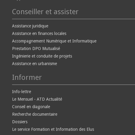
Conseiller et assister
Assistance juridique
Assistance en finances locales
Accompagnement Numérique et Informatique
Prestation DPO Mutualisé
Ingénierie et conduite de projets
Assistance en urbanisme
Informer
Info-lettre
Le Mensuel - ATD Actualité
Conseil en diagonale
Recherche documentaire
Dossiers
Le service Formation et Information des Elus