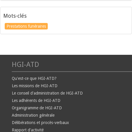
Mots-clés
Prestations funéraires
HGI-ATD
Qu'est-ce que HGI-ATD?
Les missions de HGI-ATD
Le conseil d'administration de HGI-ATD
Les adhérents de HGI-ATD
Organigramme de HGI-ATD
Administration générale
Délibérations et procès-verbaux
Rapport d'activité