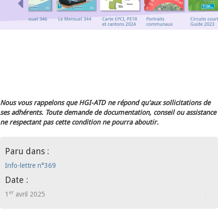
Nous vous rappelons que HGI-ATD ne répond qu'aux sollicitations de
ses adhérents. Toute demande de documentation, conseil ou assistance
ne respectant pas cette condition ne pourra aboutir.
Paru dans :
Info-lettre n°369
Date :
er
1
avril 2025