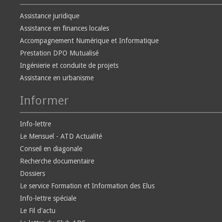
Assistance juridique
Assistance en finances locales
Accompagnement Numérique et Informatique
Prestation DPO Mutualisé
Ingénierie et conduite de projets
Assistance en urbanisme
Informer
Info-lettre
Le Mensuel - ATD Actualité
Conseil en diagonale
Recherche documentaire
Dossiers
Le service Formation et Information des Elus
Info-lettre spéciale
Le Fil d'actu