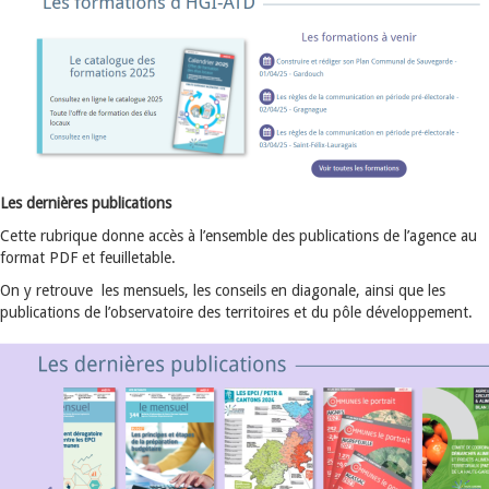
Les dernières publications
Cette rubrique donne accès à l’ensemble des publications de l’agence au
format PDF et feuilletable.
On y retrouve les mensuels, les conseils en diagonale, ainsi que les
publications de l’observatoire des territoires et du pôle développement.