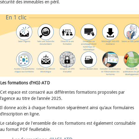
sécurité des immeubles en péril.
Les formations d’HGI-ATD
Cet espace est consacré aux différentes formations proposées par
l’agence au titre de l’année 2025.
Il donne accès à chaque formation séparément ainsi qu’aux formulaires
d’inscription en ligne.
Le catalogue de l'ensemble de ces formations est également consultable
au format PDF feuilletable.