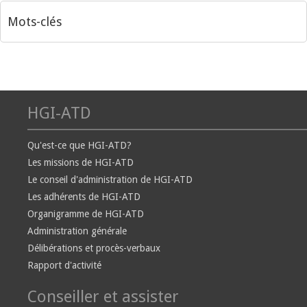
Mots-clés
HGI-ATD
Qu'est-ce que HGI-ATD?
Les missions de HGI-ATD
Le conseil d'administration de HGI-ATD
Les adhérents de HGI-ATD
Organigramme de HGI-ATD
Administration générale
Délibérations et procès-verbaux
Rapport d'activité
Conseiller et assister