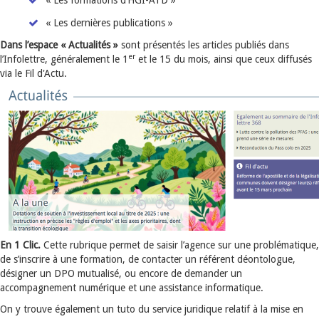
« Les formations d’HGI-ATD »
« Les dernières publications »
Dans l’espace « Actualités »
sont présentés les articles publiés dans
er
l’Infolettre, généralement le 1
et le 15 du mois, ainsi que ceux diffusés
via le Fil d'Actu.
En 1 Clic.
Cette rubrique permet de saisir l’agence sur une problématique,
de s’inscrire à une formation, de contacter un référent déontologue,
désigner un DPO mutualisé, ou encore de demander un
accompagnement numérique et une assistance informatique.
On y trouve également un tuto du service juridique relatif à la mise en