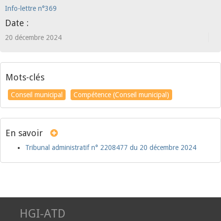
Info-lettre n°369
Date :
20 décembre 2024
Mots-clés
Conseil municipal
Compétence (Conseil municipal)
En savoir
Tribunal administratif n° 2208477 du 20 décembre 2024
HGI-ATD