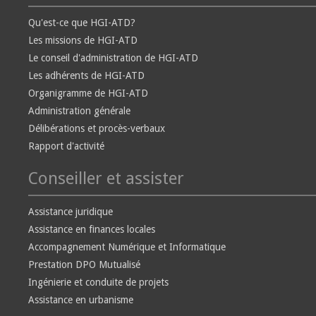
Qu'est-ce que HGI-ATD?
Les missions de HGI-ATD
Le conseil d'administration de HGI-ATD
Les adhérents de HGI-ATD
Organigramme de HGI-ATD
Administration générale
Délibérations et procès-verbaux
Rapport d'activité
Conseiller et assister
Assistance juridique
Assistance en finances locales
Accompagnement Numérique et Informatique
Prestation DPO Mutualisé
Ingénierie et conduite de projets
Assistance en urbanisme