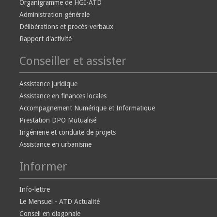
Organigramme de HGI-ATD
Administration générale
Délibérations et procès-verbaux
Rapport d'activité
Conseiller et assister
Assistance juridique
Assistance en finances locales
Accompagnement Numérique et Informatique
Prestation DPO Mutualisé
Ingénierie et conduite de projets
Assistance en urbanisme
Informer
Info-lettre
Le Mensuel - ATD Actualité
Conseil en diagonale