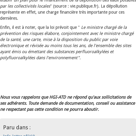
établir un plan pour le financement de la dépollution des eaux potables
par les collectivités locales
" (source : vie.publique.fr). La dépollution
représente en effet, une charge financière très importante pour ces
dernières.
Enfin, il est à noter, que la loi prévoit que "
Le ministre chargé de la
prévention des risques élabore, conjointement avec le ministre chargé
de la santé, une carte, mise à la disposition du public par voie
électronique et révisée au moins tous les ans, de l'ensemble des sites
ayant émis ou émettant des substances perfluoroalkylées et
polyfluoroalkylées dans l'environnement".
Nous vous rappelons que HGI-ATD ne répond qu'aux sollicitations de
ses adhérents. Toute demande de documentation, conseil ou assistance
ne respectant pas cette condition ne pourra aboutir.
Paru dans :