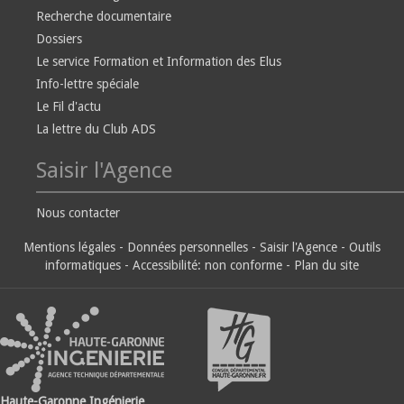
Recherche documentaire
Dossiers
Le service Formation et Information des Elus
Info-lettre spéciale
Le Fil d'actu
La lettre du Club ADS
Saisir l'Agence
Nous contacter
Mentions légales
-
Données personnelles
-
Saisir l'Agence
-
Outils
informatiques
-
Accessibilité: non conforme
-
Plan du site
Haute-Garonne Ingénierie