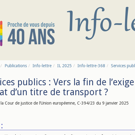
Publications
Info-lettre
IL 2025
Info-lettre-368
Services publi
ices publics : Vers la fin de l’exige
hat d’un titre de transport ?
e la Cour de justice de l’Union européenne, C-394/23 du 9 janvier 2025
: