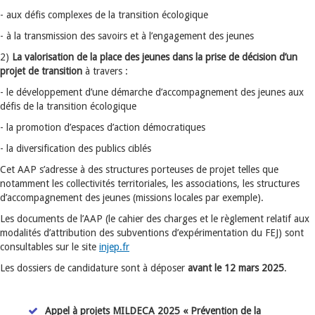
- aux défis complexes de la transition écologique
- à la transmission des savoirs et à l’engagement des jeunes
2)
La valorisation de la place des jeunes dans la prise de décision d’un
projet de transition
à travers :
- le développement d’une démarche d’accompagnement des jeunes aux
défis de la transition écologique
- la promotion d’espaces d’action démocratiques
- la diversification des publics ciblés
Cet AAP s’adresse à des structures porteuses de projet telles que
notamment les collectivités territoriales, les associations, les structures
d’accompagnement des jeunes (missions locales par exemple).
Les documents de l’AAP (le cahier des charges et le règlement relatif aux
modalités d’attribution des subventions d’expérimentation du FEJ) sont
consultables sur le site
injep.fr
Les dossiers de candidature sont à déposer
avant le 12 mars 2025
.
Appel à projets MILDECA 2025 « Prévention de la