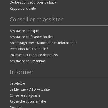
Délibérations et procès-verbaux
Rapport d'activité
Conseiller et assister
Assistance juridique
Assistance en finances locales
Accompagnement Numérique et Informatique
Prestation DPO Mutualisé
Ingénierie et conduite de projets
Assistance en urbanisme
Informer
Info-lettre
Le Mensuel - ATD Actualité
Conseil en diagonale
Recherche documentaire
Dossiers