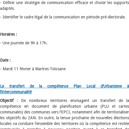
- Définir une stratégie de communication efficace et choisir les supports
adaptés.
- Identifier le cadre légal de la communication en période pré-électorale.
Horaires :
- Une journée de 9h à 17h.
Date :
- Mardi 11 février à Martres-Tolosane
Le transfert de la compétence Plan Local d’Urbanisme à
l’intercommunalité
Objectif
: De nombreux territoires envisagent un transfert de la
compétence en document de planification urbaine (PLU et cartes
communales) des communes vers l’EPCI, notamment afin de territorialiser
les objectifs du ZAN. En outre, la tenue prochaine de nouvelles élections
locales va conduire l’ensemble des territoires où la compétence est restée