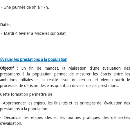
- Une journée de 9h à 17h.
Date :
- Mardi 4 février à Mazères sur Salat
Évaluer les prestations à la population
Objectif
: En fin de mandat, la réalisation d’une évaluation des
prestations à la population permet de mesurer les écarts entre les
ambitions initiales et la réalité issue du terrain, et vient nourrir le
processus de décision des élus quant au devenir de ces prestations.
Cette formation permettra de :
- Appréhender les enjeux, les finalités et les principes de l’évaluation des
prestations à la population.
- Découvrir les étapes clés et les bonnes pratiques des démarches
d’évaluation.