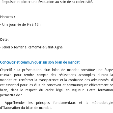
- Impulser et piloter une évaluation au sein de sa collectivité.
Horaires :
- Une journée de 9h à 17h.
Date :
- Jeudi 6 février à Ramonville-Saint-Agne
Concevoir et communiquer sur son bilan de mandat
Objectif
: La présentation d’un bilan de mandat constitue une étap
cruciale pour rendre compte des réalisations accomplies durant la
mandature, renforcer la transparence et la confiance des administrés. Il
est essentiel pour les élus de concevoir et communiquer efficacement ce
bilan, dans le respect du cadre légal en vigueur. Cette formation
permettra de :
- Appréhender les principes fondamentaux et la méthodologie
d’élaboration du bilan de mandat.