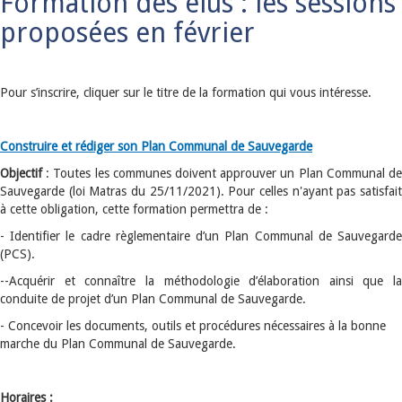
Formation des élus : les sessions
proposées en février
Pour s’inscrire, cliquer sur le titre de la formation qui vous intéresse.
Construire et rédiger son Plan Communal de Sauvegarde
Objectif
: Toutes les communes doivent approuver un Plan Communal de
Sauvegarde (loi Matras du 25/11/2021). Pour celles n'ayant pas satisfait
à cette obligation, cette formation permettra de :
- Identifier le cadre règlementaire d’un Plan Communal de Sauvegarde
(PCS).
--Acquérir et connaître la méthodologie d’élaboration ainsi que la
conduite de projet d’un Plan Communal de Sauvegarde.
- Concevoir les documents, outils et procédures nécessaires à la bonne
marche du Plan Communal de Sauvegarde.
Horaires :