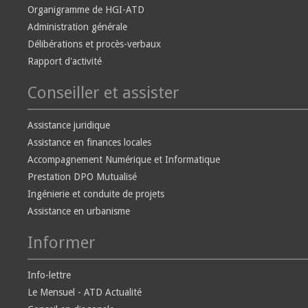
Organigramme de HGI-ATD
Administration générale
Délibérations et procès-verbaux
Rapport d'activité
Conseiller et assister
Assistance juridique
Assistance en finances locales
Accompagnement Numérique et Informatique
Prestation DPO Mutualisé
Ingénierie et conduite de projets
Assistance en urbanisme
Informer
Info-lettre
Le Mensuel - ATD Actualité